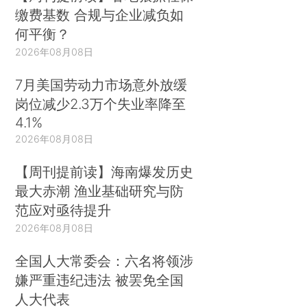
缴费基数 合规与企业减负如
何平衡？
2026年08月08日
7月美国劳动力市场意外放缓
岗位减少2.3万个失业率降至
4.1%
2026年08月08日
【周刊提前读】海南爆发历史
最大赤潮 渔业基础研究与防
范应对亟待提升
2026年08月08日
全国人大常委会：六名将领涉
嫌严重违纪违法 被罢免全国
人大代表