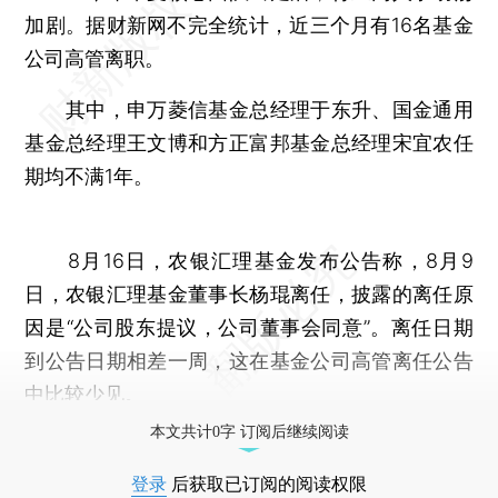
加剧。据财新网不完全统计，近三个月有16名基金
公司高管离职。
其中，申万菱信基金总经理于东升、国金通用
基金总经理王文博和方正富邦基金总经理宋宜农任
期均不满1年。
8月16日，农银汇理基金发布公告称，8月9
日，农银汇理基金董事长杨琨离任，披露的离任原
因是“公司股东提议，公司董事会同意”。离任日期
到公告日期相差一周，这在基金公司高管离任公告
中比较少见。
本文共计0字 订阅后继续阅读
登录
后获取已订阅的阅读权限