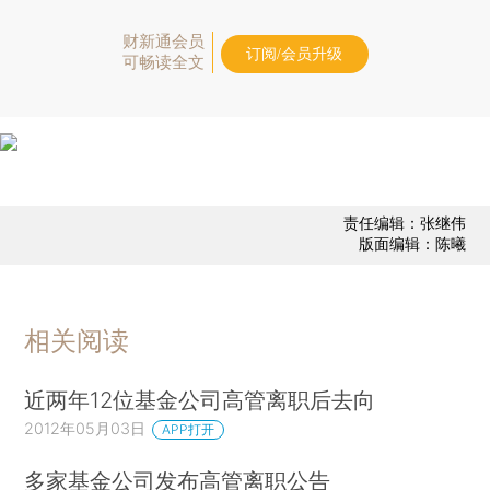
财新通会员
订阅/会员升级
可畅读全文
责任编辑：张继伟
版面编辑：陈曦
相关阅读
近两年12位基金公司高管离职后去向
2012年05月03日
APP打开
多家基金公司发布高管离职公告