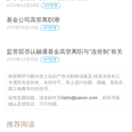
2012年04月28日
APP打开
基金公司高管离职潮
2011年06月24日
APP打开
监管层否认融通基金高管离职与“连坐制”有关
2010年03月16日
APP打开
财新网所刊载内容之知识产权为财新传媒及/或相关权利人
专属所有或持有。未经许可，禁止进行转载、摘编、复制及
建立镜像等任何使用。
如有意愿转载，请发邮件至
hello@caixin.com
，获得书面
确认及授权后，方可转载。
推荐阅读