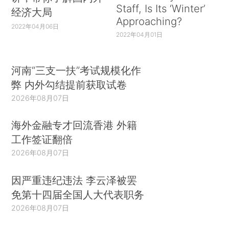
Staff, Is Its ‘Winter’
经济大局
Approaching?
2022年04月06日
2022年04月01日
河南“三支一扶”考试规模化作
弊 内外勾结提前获取试卷
2026年08月07日
海外金融专才回流香港 外籍
工作签证翻倍
2026年08月07日
因严重违纪违法 李云泽被罢
免第十四届全国人大代表职务
2026年08月07日