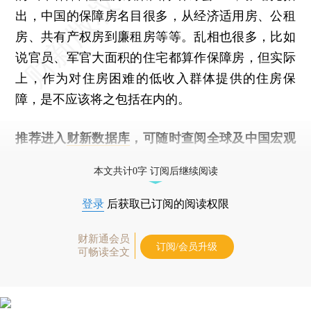
出，中国的保障房名目很多，从经济适用房、公租
房、共有产权房到廉租房等等。乱相也很多，比如
说官员、军官大面积的住宅都算作保障房，但实际
上，作为对住房困难的低收入群体提供的住房保
障，是不应该将之包括在内的。
推荐进入
财新数据库
，可随时查阅全球及中国宏观
经济数据库（CEIC）及相关指数库。
本文共计0字 订阅后继续阅读
登录
后获取已订阅的阅读权限
财新通会员
订阅/会员升级
可畅读全文