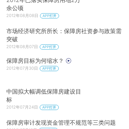
余公顷
2012年08月08日
APP打开
市场经济研究所所长：保障房社资参与政策需
突破
2012年08月07日
APP打开
保障房目标为何缩水？
2012年07月30日
APP打开
中国拟大幅调低保障房建设目
标
2012年07月24日
APP打开
保障房审计发现资金管理不规范等三类问题