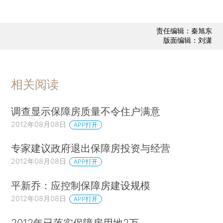
责任编辑：秦旭东
版面编辑：刘潇
相关阅读
调查显示保障房质量不令住户满意
2012年08月08日
APP打开
专家建议政府退出保障房投资与经营
2012年08月08日
APP打开
平新乔：应控制保障房建设规模
2012年08月08日
APP打开
2012年已落实保障房用地2万