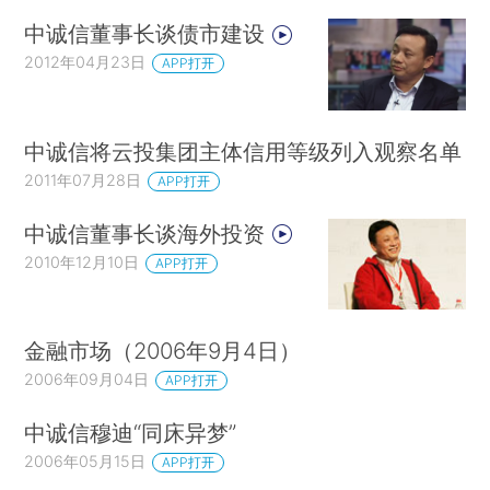
中诚信董事长谈债市建设
2012年04月23日
APP打开
中诚信将云投集团主体信用等级列入观察名单
2011年07月28日
APP打开
中诚信董事长谈海外投资
2010年12月10日
APP打开
金融市场（2006年9月4日）
2006年09月04日
APP打开
中诚信穆迪“同床异梦”
2006年05月15日
APP打开