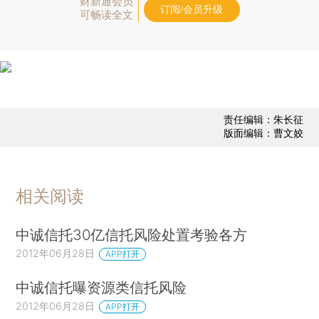
财新通会员
订阅/会员升级
可畅读全文
责任编辑：朱长征
版面编辑：曹文姣
相关阅读
中诚信托30亿信托风险处置考验各方
2012年06月28日
APP打开
中诚信托曝资源类信托风险
2012年06月28日
APP打开