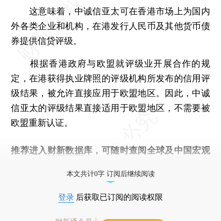
这意味着，中诚信亚太可在香港市场上为国内
外各类企业和机构，在港发行人民币及其他货币债
券提供信贷评级。
根据香港政府与欧盟就评级业开展合作的规
定，在港获得执业牌照的评级机构所发布的信用评
级结果，被允许直接应用于欧盟地区。因此，中诚
信亚太的评级结果直接适用于欧盟地区，不需要被
欧盟重新认证。
推荐进入
财新数据库
，可随时查阅全球及中国宏观
经济数据库（CEIC）及相关指数库。
本文共计0字 订阅后继续阅读
登录
后获取已订阅的阅读权限