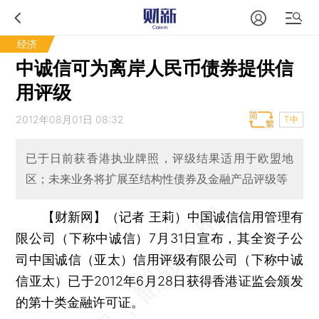
经济
中诚信可为离岸人民币债券提供信
用评级
2012年08月01日 08:32
T中
已于日前获香港执业牌照，评级结果适用于欧盟地
区；未来业务将扩展至结构性债券及金融产品评级等
【财新网】（记者 王莉）
中国诚信信用管理有
限公司（下称中诚信）7月31日宣布，其全资子公
司中国诚信（亚太）信用评级有限公司（下称中诚
信亚太）已于2012年6月28日获得香港证监会颁发
的第十类金融许可证。