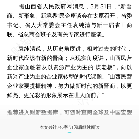
据山西省人民政府网消息，5月31日，“新晋
商、新形象、新境界”民企座谈会在太原召开，省委
书记、省人大常委会主任袁纯清与新一届省工商
联、省总商会班子及有关专家进行座谈。
袁纯清说，从历史角度讲，相对过去的时代，
新时代应该有新的晋商；从现实角度讲，山西民营
企业家面临着从以资源产业为主的“煤老板”，向以
新兴产业为主的企业家转型的时代课题。“山西民营
企业家要提振精神，努力做新时代的新晋商，以更
鲜亮、更光彩的形象展示在世人面前。”
推荐进入
财新数据库
，可随时查阅全球及中国宏观
经济数据库（CEIC）及相关指数库。
本文共计746字 订阅后继续阅读