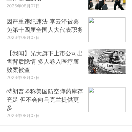
2026年08月07日
因严重违纪违法 李云泽被罢
免第十四届全国人大代表职务
2026年08月07日
【我闻】光大旗下上市公司出
售背后隐情 多人卷入医疗腐
败案被查
2026年08月07日
特朗普坚称美国防空弹药库存
充足 但不会向乌克兰提供更
多
2026年08月07日