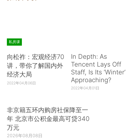
私房课
In Depth: As
向松祚：宏观经济70
Tencent Lays Off
讲，带你了解国内外
Staff, Is Its ‘Winter’
经济大局
Approaching?
2022年04月06日
2022年04月01日
非京籍五环内购房社保降至一
年 北京市公积金最高可贷340
万元
2026年08月08日