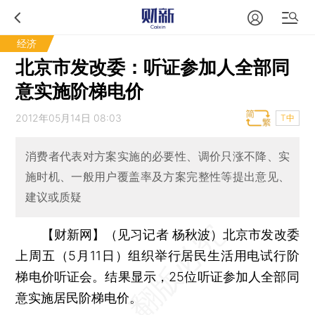
经济
北京市发改委：听证参加人全部同
意实施阶梯电价
2012年05月14日 08:03
T中
消费者代表对方案实施的必要性、调价只涨不降、实
施时机、一般用户覆盖率及方案完整性等提出意见、
建议或质疑
【财新网】（见习记者 杨秋波）
北京市发改委
上周五（5月11日）组织举行居民生活用电试行阶
梯电价听证会。结果显示，25位听证参加人全部同
意实施居民阶梯电价。