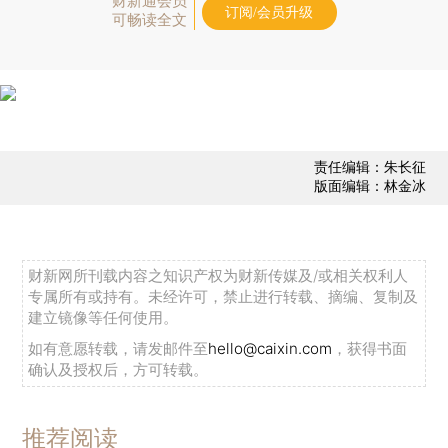
财新通会员
订阅/会员升级
可畅读全文
责任编辑：朱长征
版面编辑：林金冰
财新网所刊载内容之知识产权为财新传媒及/或相关权利人
专属所有或持有。未经许可，禁止进行转载、摘编、复制及
建立镜像等任何使用。
如有意愿转载，请发邮件至
hello@caixin.com
，获得书面
确认及授权后，方可转载。
推荐阅读