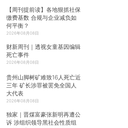
【周刊提前读】各地狠抓社保
缴费基数 合规与企业减负如
何平衡？
2026年08月08日
财新周刊｜透视女童基因编辑
死亡事件
2026年08月08日
贵州山脚树矿难致16人死亡近
三年 矿长涉罪被罢免全国人
大代表
2026年08月08日
独家｜晋煤富豪张新明再遭公
诉 涉组织领导黑社会性质组