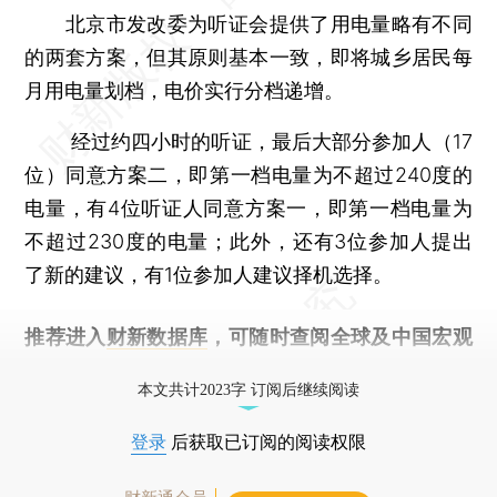
北京市发改委为听证会提供了用电量略有不同
的两套方案，但其原则基本一致，即将城乡居民每
月用电量划档，电价实行分档递增。
经过约四小时的听证，最后大部分参加人（17
位）同意方案二，即第一档电量为不超过240度的
电量，有4位听证人同意方案一，即第一档电量为
不超过230度的电量；此外，还有3位参加人提出
了新的建议，有1位参加人建议择机选择。
推荐进入
财新数据库
，可随时查阅全球及中国宏观
经济数据库（CEIC）及相关指数库。
本文共计2023字 订阅后继续阅读
登录
后获取已订阅的阅读权限