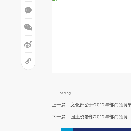
Loading...
上一篇：文化部公开2012年部门预算
下一篇：国土资源部2012年部门预算