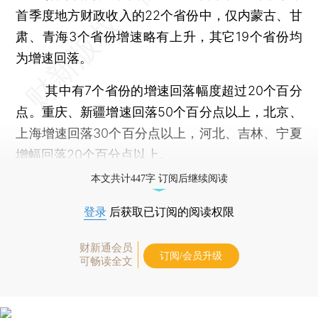
首季度地方财政收入的22个省份中，仅内蒙古、甘
肃、青海3个省份增速略有上升，其它19个省份均
为增速回落。
其中有7个省份的增速回落幅度超过20个百分
点。重庆、新疆增速回落50个百分点以上，北京、
上海增速回落30个百分点以上，河北、吉林、宁夏
增幅回落20个百分点以上。
本文共计447字 订阅后继续阅读
登录
后获取已订阅的阅读权限
财新通会员
订阅/会员升级
可畅读全文