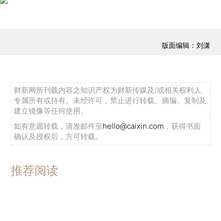
版面编辑：刘潇
财新网所刊载内容之知识产权为财新传媒及/或相关权利人
专属所有或持有。未经许可，禁止进行转载、摘编、复制及
建立镜像等任何使用。
如有意愿转载，请发邮件至
hello@caixin.com
，获得书面
确认及授权后，方可转载。
推荐阅读