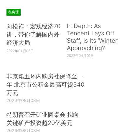
私房课
In Depth: As
向松祚：宏观经济70
Tencent Lays Off
讲，带你了解国内外
Staff, Is Its ‘Winter’
经济大局
Approaching?
2022年04月06日
2022年04月01日
非京籍五环内购房社保降至一
年 北京市公积金最高可贷340
万元
2026年08月08日
特朗普召开矿业圆桌会 拟向
关键矿产投资超20亿美元
2026年08月08日