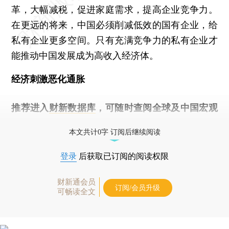
革，大幅减税，促进家庭需求，提高企业竞争力。
在更远的将来，中国必须削减低效的国有企业，给
私有企业更多空间。只有充满竞争力的私有企业才
能推动中国发展成为高收入经济体。
经济刺激恶化通胀
推荐进入
财新数据库
，可随时查阅全球及中国宏观
经济数据库（CEIC）及相关指数库。
本文共计0字 订阅后继续阅读
登录
后获取已订阅的阅读权限
财新通会员
订阅/会员升级
可畅读全文