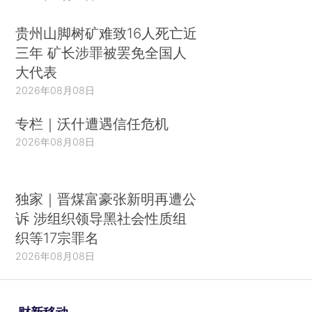
贵州山脚树矿难致16人死亡近
三年 矿长涉罪被罢免全国人
大代表
2026年08月08日
专栏｜沃什遭遇信任危机
2026年08月08日
独家｜晋煤富豪张新明再遭公
诉 涉组织领导黑社会性质组
织等17宗罪名
2026年08月08日