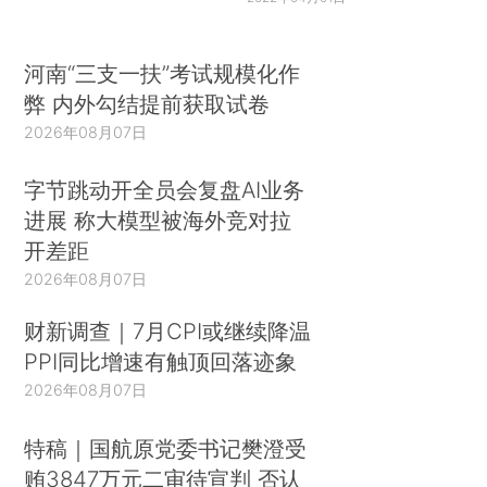
河南“三支一扶”考试规模化作
弊 内外勾结提前获取试卷
2026年08月07日
字节跳动开全员会复盘AI业务
进展 称大模型被海外竞对拉
开差距
2026年08月07日
财新调查｜7月CPI或继续降温
PPI同比增速有触顶回落迹象
2026年08月07日
特稿｜国航原党委书记樊澄受
贿3847万元二审待宣判 否认