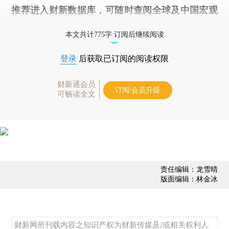
推荐进入
财新数据库
，可随时查阅全球及中国宏观
经济数据库（CEIC）及相关指数库。
本文共计775字 订阅后继续阅读
登录
后获取已订阅的阅读权限
财新通会员
订阅/会员升级
可畅读全文
责任编辑：龙雪晴
版面编辑：林金冰
财新网所刊载内容之知识产权为财新传媒及/或相关权利人