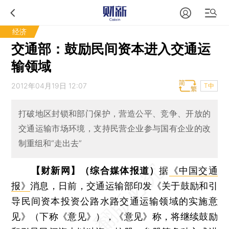
经济
交通部：鼓励民间资本进入交通运
输领域
2012年04月19日 12:07
T中
打破地区封锁和部门保护，营造公平、竞争、开放的
交通运输市场环境，支持民营企业参与国有企业的改
制重组和“走出去”
【财新网】（综合媒体报道）
据
《中国交通
报》
消息，日前，交通运输部印发《关于鼓励和引
导民间资本投资公路水路交通运输领域的实施意
见》（下称《意见》），《意见》称，将继续鼓励