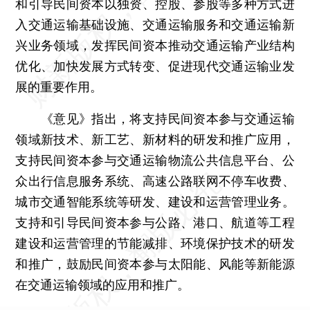
和引导民间资本以独资、控股、参股等多种方式进
入交通运输基础设施、交通运输服务和交通运输新
兴业务领域，发挥民间资本推动交通运输产业结构
优化、加快发展方式转变、促进现代交通运输业发
展的重要作用。
《意见》指出，将支持民间资本参与交通运输
领域新技术、新工艺、新材料的研发和推广应用，
支持民间资本参与交通运输物流公共信息平台、公
众出行信息服务系统、高速公路联网不停车收费、
城市交通智能系统等研发、建设和运营管理业务。
支持和引导民间资本参与公路、港口、航道等工程
建设和运营管理的节能减排、环境保护技术的研发
和推广，鼓励民间资本参与太阳能、风能等新能源
在交通运输领域的应用和推广。