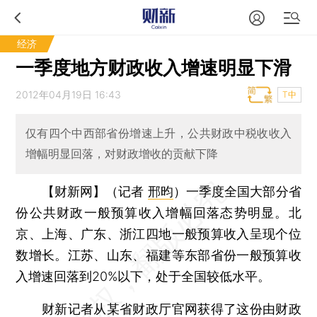
经济
一季度地方财政收入增速明显下滑
2012年04月19日 16:43
T中
仅有四个中西部省份增速上升，公共财政中税收收入
增幅明显回落，对财政增收的贡献下降
【财新网】（记者
邢昀
）
一季度全国大部分省
份公共财政一般预算收入增幅回落态势明显。北
京、上海、广东、浙江四地一般预算收入呈现个位
数增长。江苏、山东、福建等东部省份一般预算收
入增速回落到20%以下，处于全国较低水平。
财新记者从某省财政厅官网获得了这份由财政