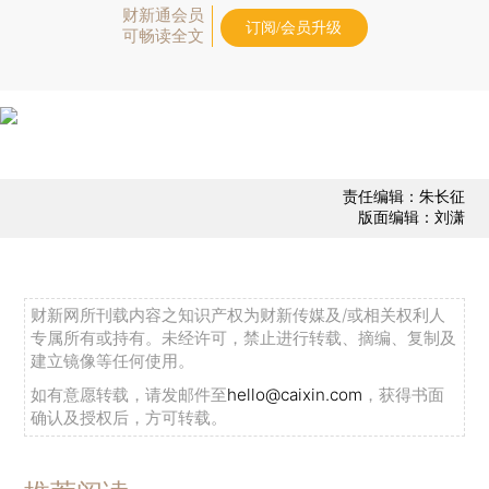
财新通会员
订阅/会员升级
可畅读全文
责任编辑：朱长征
版面编辑：刘潇
财新网所刊载内容之知识产权为财新传媒及/或相关权利人
专属所有或持有。未经许可，禁止进行转载、摘编、复制及
建立镜像等任何使用。
如有意愿转载，请发邮件至
hello@caixin.com
，获得书面
确认及授权后，方可转载。