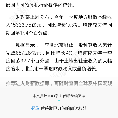
部国库司预算执行处提供的统计。
财政部上周公布，今年一季度地方财政本级收
入15333.75亿元，同比增长17.3%。增速较去年同
期回落17.4个百分点。
数据显示，一季度北京财政一般预算收入累计
完成857.28亿元，同比增长4%，增速较去年一季
度回落32.7个百分点。由于土地出让金收入的大幅
度缩水，北京市一季度财政收入或呈负增长。
推荐进入
财新数据库
，可随时查阅全球及中国宏观
经济数据库（CEIC）及相关指数库。
本文共计1000字 订阅后继续阅读
登录
后获取已订阅的阅读权限