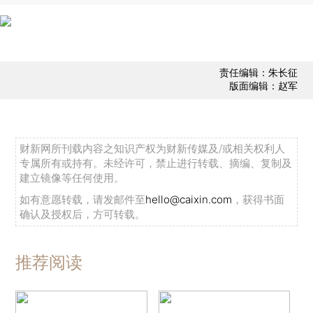
责任编辑：朱长征
版面编辑：赵军
财新网所刊载内容之知识产权为财新传媒及/或相关权利人
专属所有或持有。未经许可，禁止进行转载、摘编、复制及
建立镜像等任何使用。
如有意愿转载，请发邮件至
hello@caixin.com
，获得书面
确认及授权后，方可转载。
推荐阅读