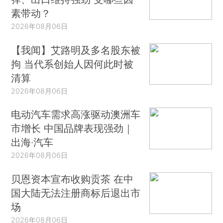
素带动？
2026年08月06日
【我闻】艾路明及多名股东被
拘 当代系创始人因何此时被
清算
2026年08月06日
电动汽车需求高涨驱动澳洲车
市增长 中国品牌表现强劲｜
出海·汽车
2026年08月06日
贝恩资本宣布收购贡茶 在中
国大陆无法注册商标后退出市
场
2026年08月06日