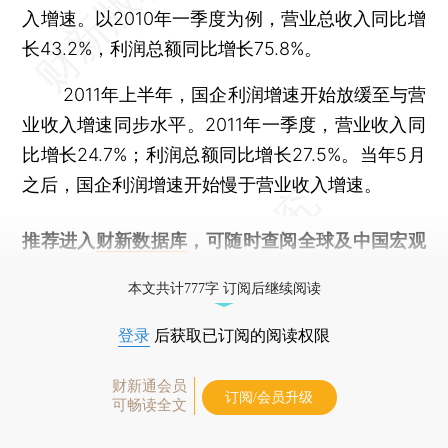
入增速。以2010年一季度为例，营业总收入同比增
长43.2%，利润总额同比增长75.8%。
2011年上半年，国企利润增速开始放缓至与营
业收入增速同步水平。2011年一季度，营业收入同
比增长24.7%；利润总额同比增长27.5%。当年5月
之后，国企利润增速开始慢于营业收入增速。
推荐进入
财新数据库
，可随时查阅全球及中国宏观
经济数据库（CEIC）及相关指数库。
本文共计777字 订阅后继续阅读
登录
后获取已订阅的阅读权限
财新通会员
订阅/会员升级
可畅读全文