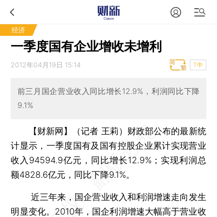
经济
一季度国有企业增收未增利
2012年04月19日 15:14
T中
前三月国企营业收入同比增长12.9%，利润同比下降
9.1%
【财新网】（记者 王莉）
财政部公布的最新统
计显示，一季度国有及国有控股企业累计实现营业
收入94594.9亿元，同比增长12.9%；实现利润总
额4828.6亿元，同比下降9.1%。
近三年来，国企营业收入和利润增速走向发生
明显变化。2010年，国企利润增速大幅高于营业收