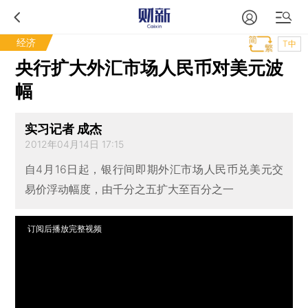
经济
T中
央行扩大外汇市场人民币对美元波
幅
实习记者 成杰
2012年04月14日 17:15
自4月16日起，银行间即期外汇市场人民币兑美元交
易价浮动幅度，由千分之五扩大至百分之一
订阅后播放完整视频