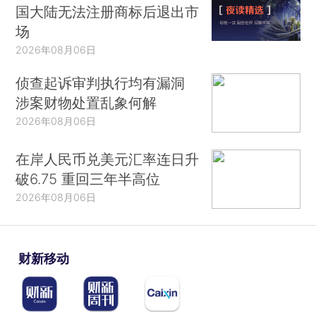
国大陆无法注册商标后退出市
场
2026年08月06日
侦查起诉审判执行均有漏洞
涉案财物处置乱象何解
2026年08月06日
在岸人民币兑美元汇率连日升
破6.75 重回三年半高位
2026年08月06日
财新移动