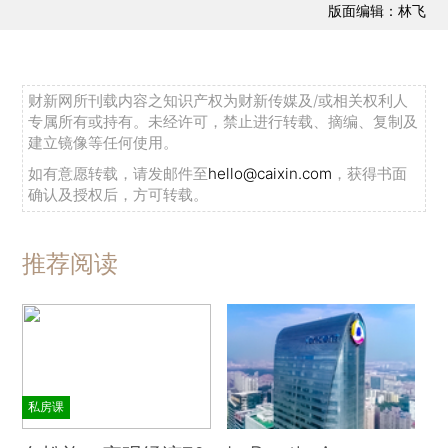
版面编辑：林飞
财新网所刊载内容之知识产权为财新传媒及/或相关权利人
专属所有或持有。未经许可，禁止进行转载、摘编、复制及
建立镜像等任何使用。
如有意愿转载，请发邮件至
hello@caixin.com
，获得书面
确认及授权后，方可转载。
推荐阅读
私房课