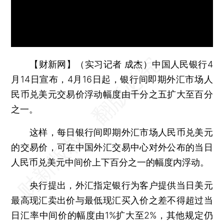
【财新网】（实习记者 成杰）
中国人民银行4
月14日宣布，4月16日起，银行间即期外汇市场人
民币兑美元交易价浮动幅度由千分之五扩大至百分
之一。
这样，每日银行间即期外汇市场人民币兑美元
的交易价，可在中国外汇交易中心对外公布的当日
人民币兑美元中间价上下百分之一的幅度内浮动。
央行提出，外汇指定银行为客户提供当日美元
最高现汇卖出价与最低现汇买入价之差不得超过当
日汇率中间价的幅度由1%扩大至2%，其他规定仍