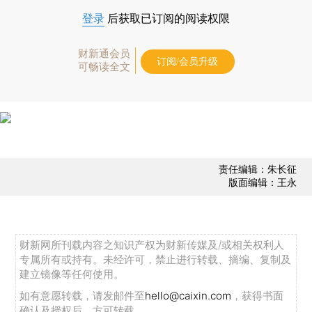
登录
后获取已订阅的阅读权限
财新通会员
订阅/会员升级
可畅读全文
责任编辑：朱长征
版面编辑：王永
财新网所刊载内容之知识产权为财新传媒及/或相关权利人
专属所有或持有。未经许可，禁止进行转载、摘编、复制及
建立镜像等任何使用。
如有意愿转载，请发邮件至
hello@caixin.com
，获得书面
确认及授权后，方可转载。