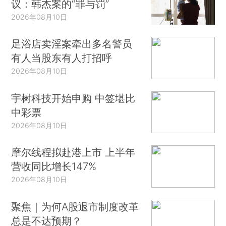
议：韩杰案的“罪与罚”
2026年08月10日
足浴店卖淫案牵出多名警员
有人当股东有人打招呼
2026年08月10日
宇树科技开始申购 中签堪比
中彩票
2026年08月10日
摩尔线程拟赴港上市 上半年
营收同比增长147%
2026年08月10日
聚焦｜为何A股退市制度改革
总是不达预期？