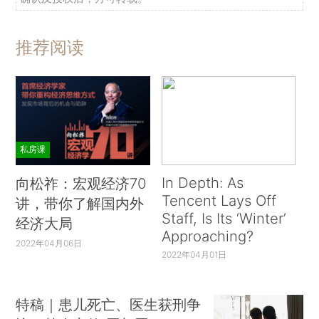
推荐阅读
私房课
In Depth: As
向松祚：宏观经济70
Tencent Lays Off
讲，带你了解国内外
Staff, Is Its ‘Winter’
经济大局
Approaching?
2022年04月06日
2022年04月01日
特稿｜患儿死亡、医生获刑争