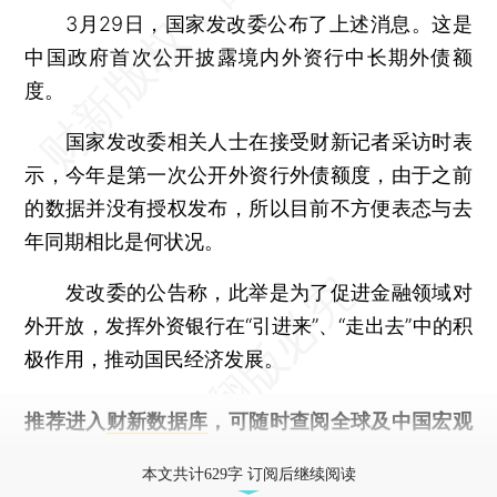
3月29日，国家发改委公布了上述消息。这是
中国政府首次公开披露境内外资行中长期外债额
度。
国家发改委相关人士在接受财新记者采访时表
示，今年是第一次公开外资行外债额度，由于之前
的数据并没有授权发布，所以目前不方便表态与去
年同期相比是何状况。
发改委的公告称，此举是为了促进金融领域对
外开放，发挥外资银行在“引进来”、“走出去”中的积
极作用，推动国民经济发展。
推荐进入
财新数据库
，可随时查阅全球及中国宏观
经济数据库（CEIC）及相关指数库。
本文共计629字 订阅后继续阅读