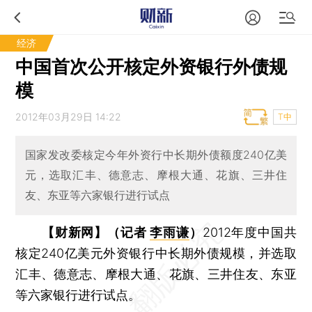
经济
中国首次公开核定外资银行外债规
模
2012年03月29日 14:22
T中
国家发改委核定今年外资行中长期外债额度240亿美
元，选取汇丰、德意志、摩根大通、花旗、三井住
友、东亚等六家银行进行试点
【财新网】（记者
李雨谦
）
2012年度中国共
核定240亿美元外资银行中长期外债规模，并选取
汇丰、德意志、摩根大通、花旗、三井住友、东亚
等六家银行进行试点。