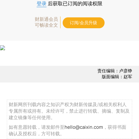
登录
后获取已订阅的阅读权限
财新通会员
订阅/会员升级
可畅读全文
责任编辑：卢彦铮
版面编辑：赵军
财新网所刊载内容之知识产权为财新传媒及/或相关权利人
专属所有或持有。未经许可，禁止进行转载、摘编、复制及
建立镜像等任何使用。
如有意愿转载，请发邮件至
hello@caixin.com
，获得书面
确认及授权后，方可转载。