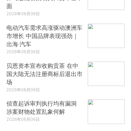
面
2026年08月06日
电动汽车需求高涨驱动澳洲车
市增长 中国品牌表现强劲｜
出海·汽车
2026年08月06日
贝恩资本宣布收购贡茶 在中
国大陆无法注册商标后退出市
场
2026年08月06日
侦查起诉审判执行均有漏洞
涉案财物处置乱象何解
2026年08月06日