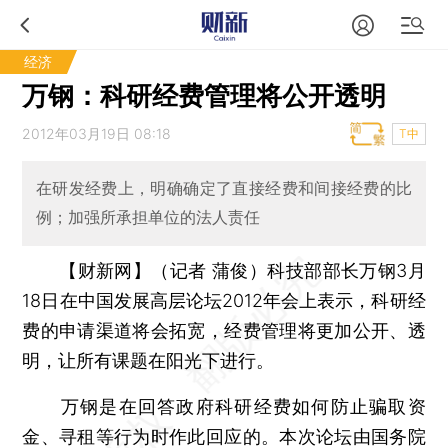
经济
万钢：科研经费管理将公开透明
2012年03月19日 08:18
T中
在研发经费上，明确确定了直接经费和间接经费的比
例；加强所承担单位的法人责任
【财新网】（记者 蒲俊）
科技部部长万钢3月
18日在中国发展高层论坛2012年会上表示，科研经
费的申请渠道将会拓宽，经费管理将更加公开、透
明，让所有课题在阳光下进行。
万钢是在回答政府科研经费如何防止骗取资
金、寻租等行为时作此回应的。本次论坛由国务院