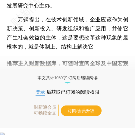
发展研究中心主办。
万钢提出，在技术创新领域，企业应该作为创
新决策、创新投入、研发组织和推广应用，并使它
产生社会效益的主体，这是要想改革这种现象的最
根本的，就是体制上、结构上解决它。
推荐进入
财新数据库
，可随时查阅全球及中国宏观
经济数据库（CEIC）及相关指数库。
本文共计1030字 订阅后继续阅读
登录
后获取已订阅的阅读权限
财新通会员
订阅/会员升级
可畅读全文