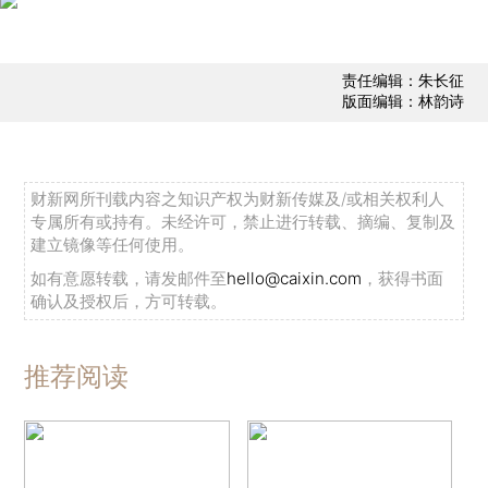
责任编辑：朱长征
版面编辑：林韵诗
财新网所刊载内容之知识产权为财新传媒及/或相关权利人
专属所有或持有。未经许可，禁止进行转载、摘编、复制及
建立镜像等任何使用。
如有意愿转载，请发邮件至
hello@caixin.com
，获得书面
确认及授权后，方可转载。
推荐阅读