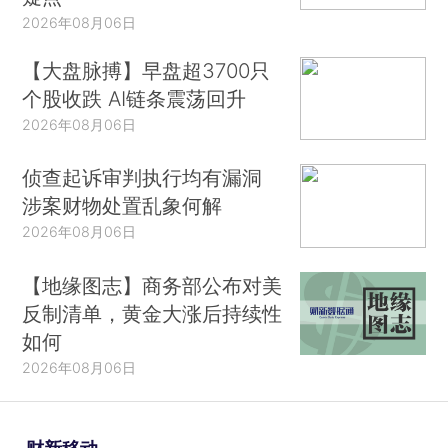
2026年08月06日
【大盘脉搏】早盘超3700只
个股收跌 AI链条震荡回升
2026年08月06日
侦查起诉审判执行均有漏洞
涉案财物处置乱象何解
2026年08月06日
【地缘图志】商务部公布对美
反制清单，黄金大涨后持续性
如何
2026年08月06日