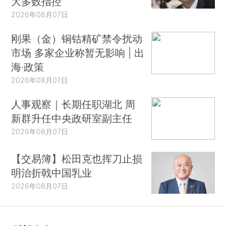
大多数指控
2026年08月07日
刚果（金）铜钴精矿禁令扰动
市场 多家企业称暂无影响 | 出
海·政策
2026年08月07日
人事观察｜长期任职湖北 周
新群升任中央政研室副主任
2026年08月07日
【交易簿】松田克也挥刀止损
明治折戟中国乳业
2026年08月07日