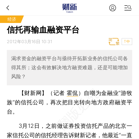
经济
信托再输血融资平台
2012年03月16日 10:31
T中
渴求资金的融资平台与亟待开拓新业务的信托公司各
得其所；这会有效解决地方融资难题，还是可能增加
风险？
【财新网】（记者
霍侃
）
自嘲为金融业“游牧
族”的信托公司，再次把目光转向地方政府融资平
台。
3月12日，之前做证券投资信托产品的北京一
家信托公司的信托经理告诉财新记者，他最近“一直