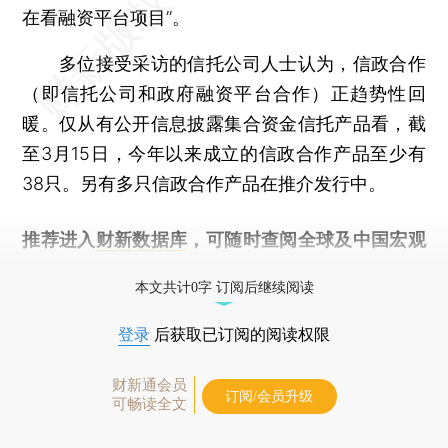
在看融资平台项目”。
多位接受采访的信托公司人士认为，信政合作
（即信托公司和政府融资平台合作）正趋势性回
暖。仅从有公开信息披露集合资金信托产品看，截
至3月15日，今年以来成立的信政合作产品至少有
38只。另有多只信政合作产品在推介发行中。
推荐进入
财新数据库
，可随时查阅全球及中国宏观
经济数据库（CEIC）及相关指数库。
本文共计0字 订阅后继续阅读
登录
后获取已订阅的阅读权限
财新通会员
订阅/会员升级
可畅读全文