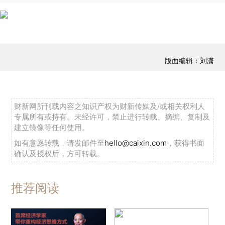
版面编辑：刘潇
财新网所刊载内容之知识产权为财新传媒及/或相关权利人
专属所有或持有。未经许可，禁止进行转载、摘编、复制及
建立镜像等任何使用。
如有意愿转载，请发邮件至
hello@caixin.com
，获得书面
确认及授权后，方可转载。
推荐阅读