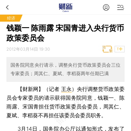
经济
钱颖一 陈雨露 宋国青进入央行货币
政策委员会
2012年03月14日 19:30
T中
国务院同意央行请示，调整央行货币政策委员会三位
专家委员；周其仁、夏斌、李稻葵两年任期已满
【财新网】（记者
王永
）
央行调整货币政策委
员会专家委员的请示获得国务院同意，钱颖一、陈
雨露、宋国青担任货币政策委员会委员，周其仁、
夏斌、李稻葵不再担任该委员会委员职务。
3月14日，国务院办公厅以通知形式，发布了