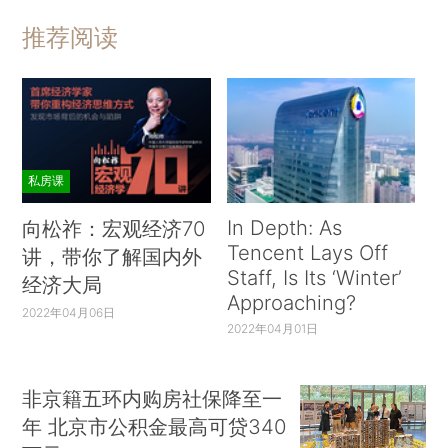
推荐阅读
私房课
In Depth: As
向松祚：宏观经济70
Tencent Lays Off
讲，带你了解国内外
Staff, Is Its ‘Winter’
经济大局
Approaching?
2022年04月06日
2022年04月01日
非京籍五环内购房社保降至一
年 北京市公积金最高可贷340