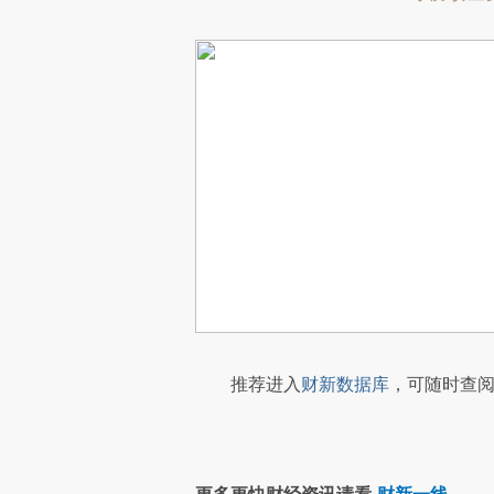
推荐进入
财新数据库
，可随时查阅