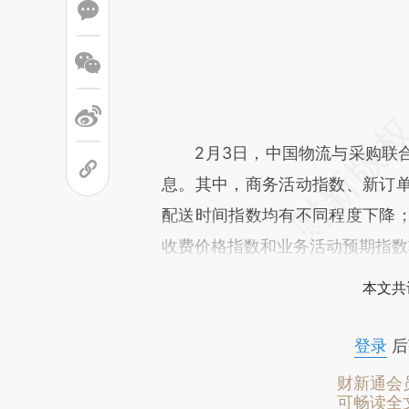
2月3日，中国物流与采购联合
息。其中，商务活动指数、新订
配送时间指数均有不同程度下降
收费价格指数和业务活动预期指数
本文共
登录
后
财新通会
可畅读全