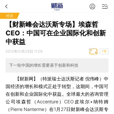
经济
【财新峰会达沃斯专场】埃森哲
CEO：中国可在企业国际化和创新
中获益
2012年01月28日 11:06
T中
下一轮中国的增长需要基于创新和科技
【财新网】（特派瑞士达沃斯记者 倪伟峰）
中
国经济的增长和模式正处于转型，这期间，中国可
在创新和企业国际化中获益。全球最大的咨询管理
公司埃森哲（Accenture）CEO皮埃尔•纳特姆
（Pierre Nanterme）在1月27日财新峰会达沃斯专