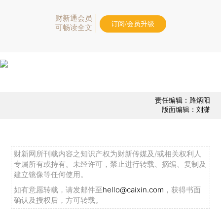
财新通会员
订阅/会员升级
可畅读全文
责任编辑：路炳阳
版面编辑：刘潇
财新网所刊载内容之知识产权为财新传媒及/或相关权利人
专属所有或持有。未经许可，禁止进行转载、摘编、复制及
建立镜像等任何使用。
如有意愿转载，请发邮件至
hello@caixin.com
，获得书面
确认及授权后，方可转载。