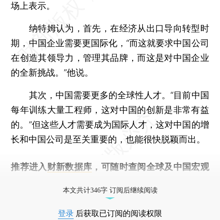
场上表示。
纳特姆认为，首先，在经济从出口导向转型时
期，中国企业需要更国际化，“而这就要求中国公司
在创造其领导力，管理其品牌，而这是对中国企业
的全新挑战。”他说。
其次，中国需要更多的全球性人才。“目前中国
每年训练大量工程师，这对中国的创新是非常有益
的。”但这些人才需要成为国际人才，这对中国的增
长和中国公司是至关重要的，也能很快脱颖而出。
推荐进入
财新数据库
，可随时查阅全球及中国宏观
经济数据库（CEIC）及相关指数库。
本文共计346字 订阅后继续阅读
登录
后获取已订阅的阅读权限