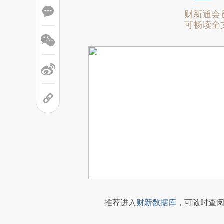
财新通会
可畅读全
推荐进入
财新数据库
，可随时查阅