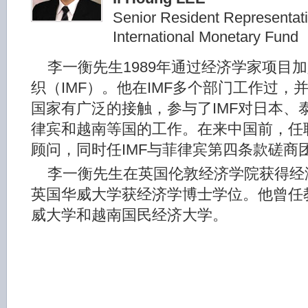
Senior Resident Representati
International Monetary Fund
李一衡先生1989年通过经济学家项目
织（IMF）。他在IMF多个部门工作过，
国家有广泛的接触，参与了IMF对日本、
律宾和越南等国的工作。在来中国前，任
顾问，同时任IMF与菲律宾第四条款磋商
李一衡先生在英国伦敦经济学院获得经
英国华威大学获经济学博士学位。他曾任
威大学和越南国民经济大学。