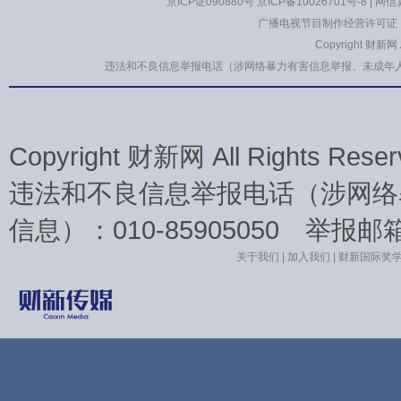
京ICP证090880号
京ICP备10026701号-8
|
网信算
广播电视节目制作经营许可证：
Copyright 财新网
违法和不良信息举报电话（涉网络暴力有害信息举报、未成年人举报、谣言信息
Copyright 财新网 All Rights 
违法和不良信息举报电话（涉网络
信息）：010-85905050 举报邮箱：la
关于我们
|
加入我们
|
财新国际奖