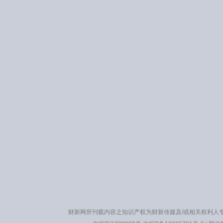
财新网所刊载内容之知识产权为财新传媒及/或相关权利人