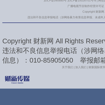
京ICP证090880号
京ICP备10026701号-8
|
网信算
广播电视节目制作经营许可证：
Copyright 财新网
违法和不良信息举报电话（涉网络暴力有害信息举报、未成年人举报、谣言信息
Copyright 财新网 All Rights 
违法和不良信息举报电话（涉网络
信息）：010-85905050 举报邮箱：la
关于我们
|
加入我们
|
财新国际奖