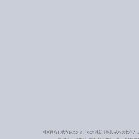
财新网所刊载内容之知识产权为财新传媒及/或相关权利人