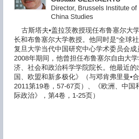
Director, Brussels Institute 
China Studies
古斯塔夫•盖拉茨教授现任布鲁塞尔大
长和布鲁塞尔大学教授。他同时是“全球社
复旦大学当代中国研究中心学术委员会成员
2008年期间，他曾担任布鲁塞尔自由大学S
济、社会和政治科学学院院长。他最近的
国、欧盟和新多极化》（与邓肯弗里曼•合
2011第19卷，57-67页）、《欧洲、
际政治》，第4卷，1-25页）