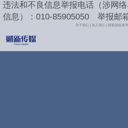
违法和不良信息举报电话（涉网络
信息）：010-85905050 举报邮箱：la
关于我们
|
加入我们
|
财新国际奖