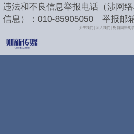
违法和不良信息举报电话（涉网络
信息）：010-85905050 举报邮箱：la
关于我们
|
加入我们
|
财新国际奖