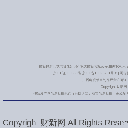
财新网所刊载内容之知识产权为财新传媒及/或相关权利人
京ICP证090880号
京ICP备10026701号-8
|
网信算
广播电视节目制作经营许可证：
Copyright 财新网
违法和不良信息举报电话（涉网络暴力有害信息举报、未成年人举报、谣言信息
Copyright 财新网 All Rights 