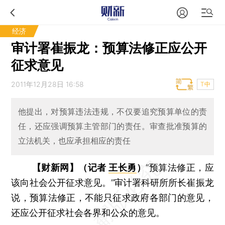
经济
审计署崔振龙：预算法修正应公开
征求意见
2011年12月28日 16:58
T中
他提出，对预算违法违规，不仅要追究预算单位的责
任，还应强调预算主管部门的责任。审查批准预算的
立法机关，也应承担相应的责任
【财新网】（记者
王长勇
）
“预算法修正，应
该向社会公开征求意见。”审计署科研所所长崔振龙
说，预算法修正，不能只征求政府各部门的意见，
还应公开征求社会各界和公众的意见。