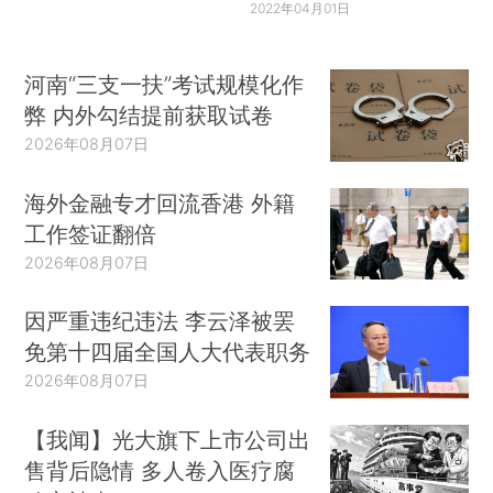
2022年04月01日
河南“三支一扶”考试规模化作
弊 内外勾结提前获取试卷
2026年08月07日
海外金融专才回流香港 外籍
工作签证翻倍
2026年08月07日
因严重违纪违法 李云泽被罢
免第十四届全国人大代表职务
2026年08月07日
【我闻】光大旗下上市公司出
售背后隐情 多人卷入医疗腐