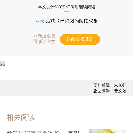
经济数据库（CEIC）及相关指数库。
本文共计839字 订阅后继续阅读
登录
后获取已订阅的阅读权限
财新通会员
订阅/会员升级
可畅读全文
责任编辑：朱长征
版面编辑：曹文姣
相关阅读