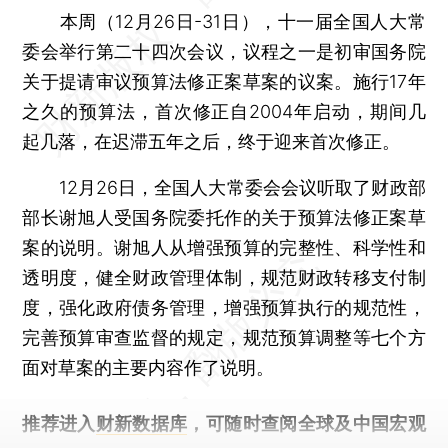
本周（12月26日-31日），十一届全国人大常
委会举行第二十四次会议，议程之一是初审国务院
关于提请审议预算法修正案草案的议案。施行17年
之久的预算法，首次修正自2004年启动，期间几
起几落，在迟滞五年之后，终于迎来首次修正。
12月26日，全国人大常委会会议听取了财政部
部长谢旭人受国务院委托作的关于预算法修正案草
案的说明。谢旭人从增强预算的完整性、科学性和
透明度，健全财政管理体制，规范财政转移支付制
度，强化政府债务管理，增强预算执行的规范性，
完善预算审查监督的规定，规范预算调整等七个方
面对草案的主要内容作了说明。
推荐进入
财新数据库
，可随时查阅全球及中国宏观