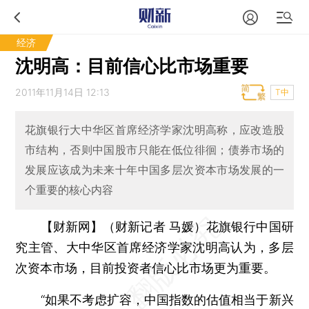
经济
沈明高：目前信心比市场重要
2011年11月14日 12:13
T中
花旗银行大中华区首席经济学家沈明高称，应改造股
市结构，否则中国股市只能在低位徘徊；债券市场的
发展应该成为未来十年中国多层次资本市场发展的一
个重要的核心内容
【财新网】（财新记者 马媛）
花旗银行中国研
究主管、大中华区首席经济学家沈明高认为，多层
次资本市场，目前投资者信心比市场更为重要。
“如果不考虑扩容，中国指数的估值相当于新兴