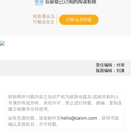
登录
后获取已订阅的阅读权限
财新通会员
订阅/会员升级
可畅读全文
责任编辑：付涛
版面编辑：刘潇
财新网所刊载内容之知识产权为财新传媒及/或相关权利人
专属所有或持有。未经许可，禁止进行转载、摘编、复制及
建立镜像等任何使用。
如有意愿转载，请发邮件至
hello@caixin.com
，获得书面
确认及授权后，方可转载。