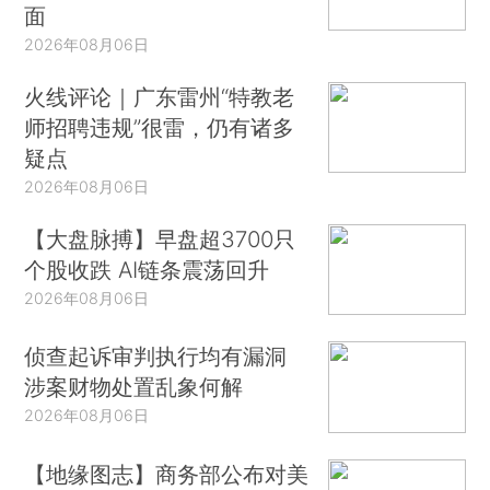
面
2026年08月06日
火线评论｜广东雷州“特教老
师招聘违规”很雷，仍有诸多
疑点
2026年08月06日
【大盘脉搏】早盘超3700只
个股收跌 AI链条震荡回升
2026年08月06日
侦查起诉审判执行均有漏洞
涉案财物处置乱象何解
2026年08月06日
【地缘图志】商务部公布对美