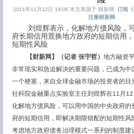
2011年11月12日 19:06 本文来源于
财新网
订阅《
注册财新网
刘煜辉表示，化解地方债风险，可
府长期信用置换地方政府的短期信用，
短期性风险
【财新网】（记者 张宇哲）
地方融资
非常现实和急迫解决的重要问题，已成为中
一个梗塞，来自全球金融市场的投资者的目
社科院金融重点实验室主任刘煜辉在11月1
化解地方债风险，可以用中国的中央政府的
府的短期信用，即解决期限错配的短期性风
考虑地方政府债务治理模式一系列的制度建