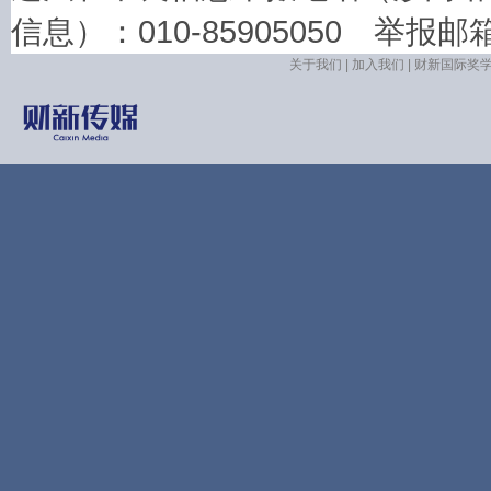
信息）：010-85905050 举报邮箱：la
关于我们
|
加入我们
|
财新国际奖