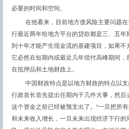
必要的时间和空间。
在他看来，目前地方债风险主要问题在
行最近两年给地方平台的贷款都是三、五年
到十年才能产生现金流的基建项目，如果不
它必然在短期内或最近几年偿付高峰期间，
在抵押品和土地财政上。
中国财政特点是以地方财政的特点以支
行政首长首先提出任期内干几件大事，然后
这个资金之前已经被预支出了。“一旦把所
和未来收入增长，一旦未来出现经济下行的