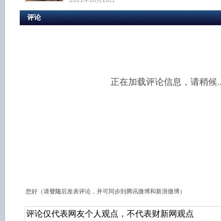
2011年10月28日
评论
正在加载评论信息，请稍候..
您好（请
登陆
后发表评论，并可同步到腾讯微博和新浪微博）