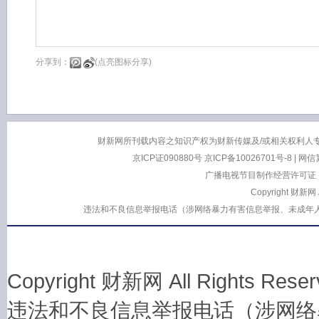
分享到：
(点亮图标分享)
财新网所刊载内容之知识产权为财新传媒及/或相关权利人
京ICP证090880号
京ICP备10026701号-8
|
网信算
广播电视节目制作经营许可证：
Copyright 财新网
违法和不良信息举报电话（涉网络暴力有害信息举报、未成年人举报、谣言信息
Copyright 财新网 All Rights 
违法和不良信息举报电话（涉网络