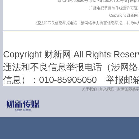
京ICP证090880号
京ICP备10026701号-8
|
网信算
广播电视节目制作经营许可证：
Copyright 财新网
违法和不良信息举报电话（涉网络暴力有害信息举报、未成年人举报、谣言信息
Copyright 财新网 All Rights 
违法和不良信息举报电话（涉网络
信息）：010-85905050 举报邮箱：la
关于我们
|
加入我们
|
财新国际奖