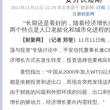
2011年11月11日 22:29 本文来源于
财新网
订阅《
注册财新网
“长期还是看好的，随着经济增长
两个特点是人口老龄化和城市化进程的
【财新网】（记者 郑斐）
11月11日晚
荡与投资”专场讨论中，平安信托董事长兼C
济增长方式在发生转变，投资选择也要相应
童恺指出：“中国从2000年加入WTO以
都是依赖投资和进出口，而现在突然发现这
由于财政的问题和外部环境的问题，出口和
增长的驱动力，经济增长要向内需转型。”