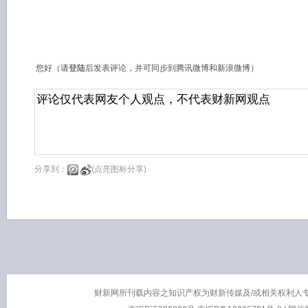
您好（请
登陆
后发表评论，并可同步到腾讯微博和新浪微博）
分享到：
(点亮图标分享)
财新网所刊载内容之知识产权为财新传媒及/或相关权利人