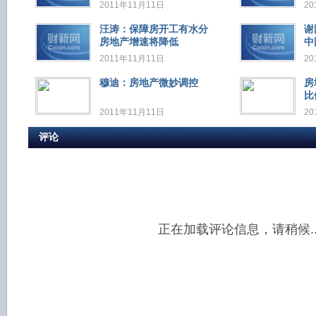
2011年11月11日
20
汪涛：保障房开工有水分
谢
房地产增速将降低
中
2011年11月11日
20
穆迪：房地产微妙调控
房
比
2011年11月11日
20
评论
正在加载评论信息，请稍候..