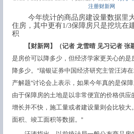
注册财新网
今年统计的商品房建设量数据里大
住房，其中更有1/3保障房只是挖坑在
积
【财新网】（记者 龙雪晴 见习记者 张
是房价可以降多少，但经济学家更关心的是
降多少。”瑞银证券中国经济研究主管汪涛在2
产解题”讨论会上表示，如果今年真的是保
由于保障房的土地是以非常便宜的价格供应
增长并不快，施工量或者建设量则会比较大
面积、竣工面积等数据。”
汪涛指出，以前统计局一般公布商品房的