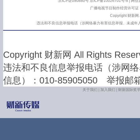
京ICP证090880号
京ICP备10026701号-8
|
网信算
广播电视节目制作经营许可证：
Copyright 财新网
违法和不良信息举报电话（涉网络暴力有害信息举报、未成年人举报、谣言信息
Copyright 财新网 All Rights 
违法和不良信息举报电话（涉网络
信息）：010-85905050 举报邮箱：la
关于我们
|
加入我们
|
财新国际奖