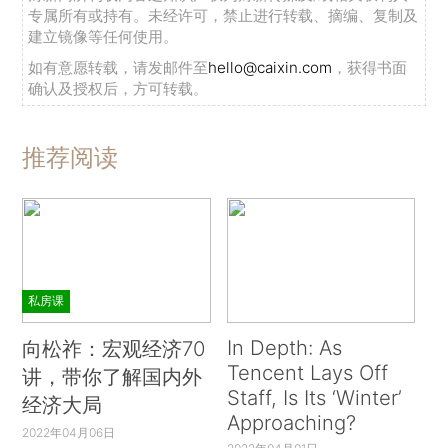
专属所有或持有。未经许可，禁止进行转载、摘编、复制及
建立镜像等任何使用。
如有意愿转载，请发邮件至
hello@caixin.com
，获得书面
确认及授权后，方可转载。
推荐阅读
私房课
In Depth: As
向松祚：宏观经济70
Tencent Lays Off
讲，带你了解国内外
Staff, Is Its ‘Winter’
经济大局
Approaching?
2022年04月06日