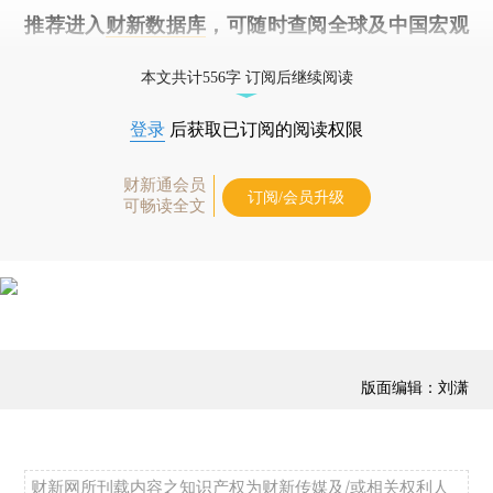
推荐进入
财新数据库
，可随时查阅全球及中国宏观
经济数据库（CEIC）及相关指数库。
本文共计556字 订阅后继续阅读
登录
后获取已订阅的阅读权限
财新通会员
订阅/会员升级
可畅读全文
版面编辑：刘潇
财新网所刊载内容之知识产权为财新传媒及/或相关权利人