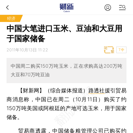
经济
中国大笔进口玉米、豆油和大豆用
于国家储备
2011年10月13日 11:22
T中
中国周二购买150万吨玉米，正在求购高达200万吨
大豆和70万吨豆油
【财新网】（综合媒体报道）
路透社
援引贸易
商消息称，中国已在周二（10月11日）购买了约
150万吨美国或阿根廷的产地可选玉米，用于国家
储备。
贸易商透露，中国储备粮管理公司已购买约