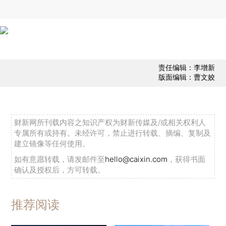
责任编辑：李增新
版面编辑：曹文姣
财新网所刊载内容之知识产权为财新传媒及/或相关权利人
专属所有或持有。未经许可，禁止进行转载、摘编、复制及
建立镜像等任何使用。
如有意愿转载，请发邮件至
hello@caixin.com
，获得书面
确认及授权后，方可转载。
推荐阅读