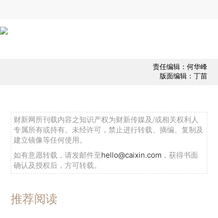
责任编辑：何华峰
版面编辑：丁苗
财新网所刊载内容之知识产权为财新传媒及/或相关权利人
专属所有或持有。未经许可，禁止进行转载、摘编、复制及
建立镜像等任何使用。
如有意愿转载，请发邮件至
hello@caixin.com
，获得书面
确认及授权后，方可转载。
推荐阅读