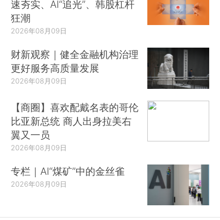
速夯实、AI“追光”、韩股杠杆
狂潮
2026年08月09日
财新观察｜健全金融机构治理
更好服务高质量发展
2026年08月09日
【商圈】喜欢配戴名表的哥伦
比亚新总统 商人出身拉美右
翼又一员
2026年08月09日
专栏｜AI“煤矿”中的金丝雀
2026年08月09日