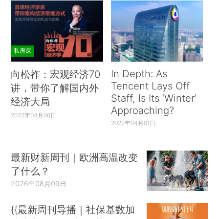
私房课
In Depth: As
向松祚：宏观经济70
Tencent Lays Off
讲，带你了解国内外
Staff, Is Its ‘Winter’
经济大局
Approaching?
2022年04月06日
2022年04月01日
最新财新周刊｜欧洲高温改变
了什么？
2026年08月09日
{{最新周刊导播｜社保基数加