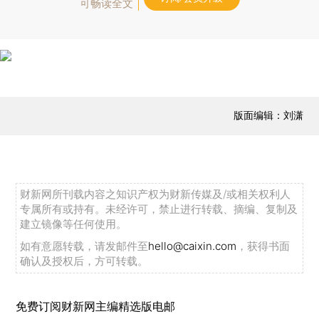
可畅读全文
版面编辑：刘潇
财新网所刊载内容之知识产权为财新传媒及/或相关权利人
专属所有或持有。未经许可，禁止进行转载、摘编、复制及
建立镜像等任何使用。
如有意愿转载，请发邮件至
hello@caixin.com
，获得书面
确认及授权后，方可转载。
免费订阅财新网主编精选版电邮