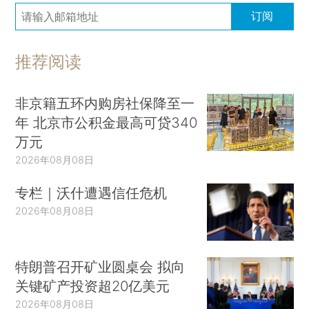
订阅
推荐阅读
非京籍五环内购房社保降至一
年 北京市公积金最高可贷340
万元
2026年08月08日
专栏｜沃什遭遇信任危机
2026年08月08日
特朗普召开矿业圆桌会 拟向
关键矿产投资超20亿美元
2026年08月08日