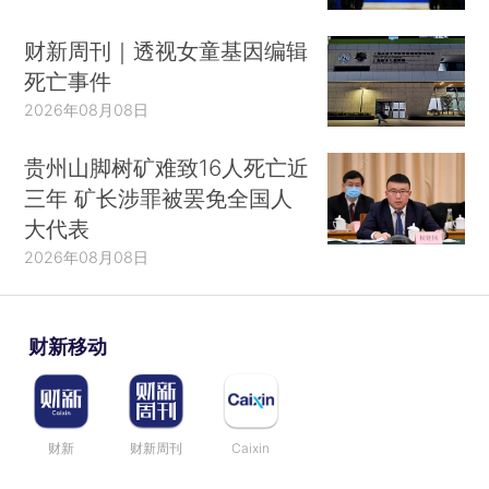
财新周刊｜透视女童基因编辑
死亡事件
2026年08月08日
贵州山脚树矿难致16人死亡近
三年 矿长涉罪被罢免全国人
大代表
2026年08月08日
财新移动
财新
财新周刊
Caixin