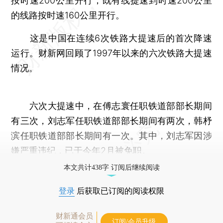
按时速200公里开行；既有线提速到时速200公里
的线路按时速160公里开行。
这是中国在连续6次铁路大提速后的首次降速
运行。财新网回顾了1997年以来的六次铁路大提速
情况。
六次大提速中，在傅志寰任职铁道部部长期间
有三次，刘志军任职铁道部部长期间有两次，韩杼
滨任职铁道部部长期间有一次。其中，刘志军因涉
嫌严重违纪，已于今年2月被免职。
本文共计438字 订阅后继续阅读
登录
后获取已订阅的阅读权限
财新通会员
订阅/会员升级