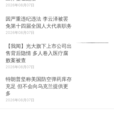
2026年08月07日
因严重违纪违法 李云泽被罢
免第十四届全国人大代表职务
2026年08月07日
【我闻】光大旗下上市公司出
售背后隐情 多人卷入医疗腐
败案被查
2026年08月07日
特朗普坚称美国防空弹药库存
充足 但不会向乌克兰提供更
多
2026年08月07日