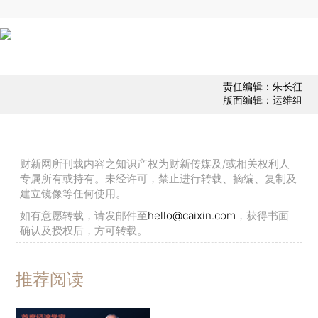
责任编辑：朱长征
版面编辑：运维组
财新网所刊载内容之知识产权为财新传媒及/或相关权利人
专属所有或持有。未经许可，禁止进行转载、摘编、复制及
建立镜像等任何使用。
如有意愿转载，请发邮件至
hello@caixin.com
，获得书面
确认及授权后，方可转载。
推荐阅读