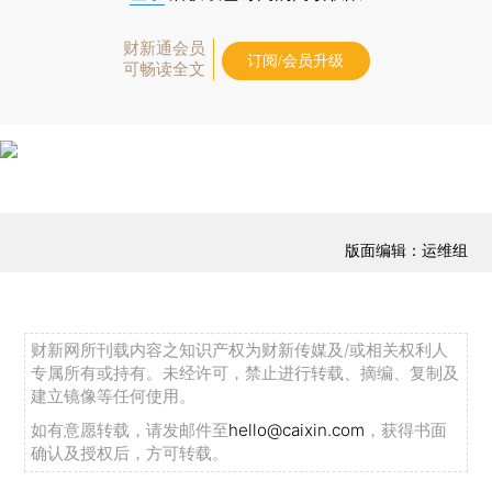
财新通会员
订阅/会员升级
可畅读全文
版面编辑：运维组
财新网所刊载内容之知识产权为财新传媒及/或相关权利人
专属所有或持有。未经许可，禁止进行转载、摘编、复制及
建立镜像等任何使用。
如有意愿转载，请发邮件至
hello@caixin.com
，获得书面
确认及授权后，方可转载。