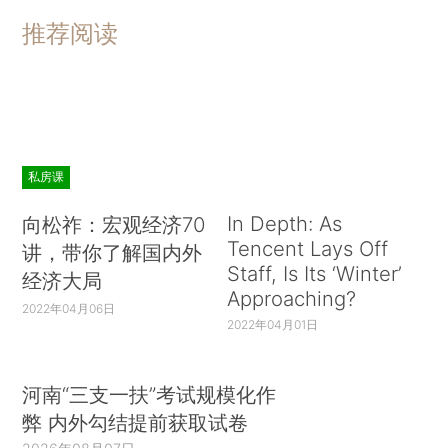
推荐阅读
私房课
In Depth: As
向松祚：宏观经济70
Tencent Lays Off
讲，带你了解国内外
Staff, Is Its ‘Winter’
经济大局
Approaching?
2022年04月06日
2022年04月01日
河南“三支一扶”考试规模化作
弊 内外勾结提前获取试卷