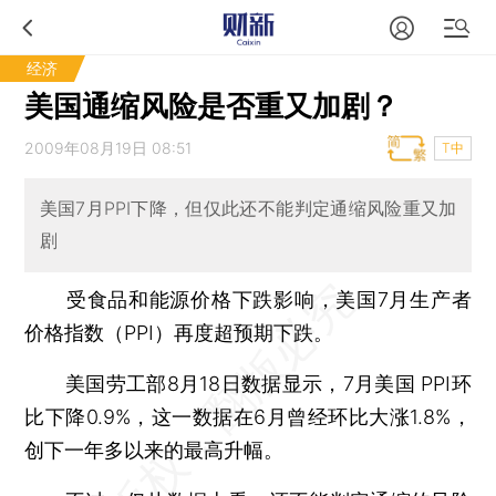
经济
美国通缩风险是否重又加剧？
2009年08月19日 08:51
T中
美国7月PPI下降，但仅此还不能判定通缩风险重又加
剧
受食品和能源价格下跌影响，美国7月生产者
价格指数（PPI）再度超预期下跌。
美国劳工部8月18日数据显示，7月美国 PPI环
比下降0.9%，这一数据在6月曾经环比大涨1.8%，
创下一年多以来的最高升幅。