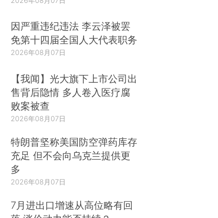
2026年08月07日
因严重违纪违法 李云泽被罢
免第十四届全国人大代表职务
2026年08月07日
【我闻】光大旗下上市公司出
售背后隐情 多人卷入医疗腐
败案被查
2026年08月07日
特朗普坚称美国防空弹药库存
充足 但不会向乌克兰提供更
多
2026年08月07日
7月进出口增速从高位略有回