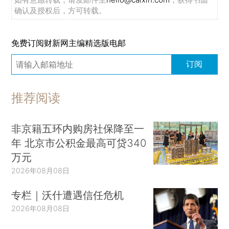
确认及授权后，方可转载。
免费订阅财新网主编精选版电邮
订阅
推荐阅读
非京籍五环内购房社保降至一
年 北京市公积金最高可贷340
万元
2026年08月08日
专栏｜沃什遭遇信任危机
2026年08月08日