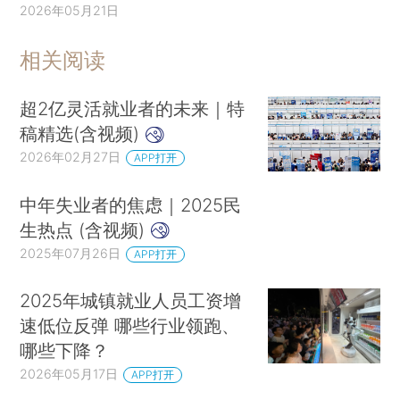
2026年05月21日
相关阅读
超2亿灵活就业者的未来｜特
稿精选(含视频)
2026年02月27日
APP打开
中年失业者的焦虑｜2025民
生热点 (含视频)
2025年07月26日
APP打开
2025年城镇就业人员工资增
速低位反弹 哪些行业领跑、
哪些下降？
2026年05月17日
APP打开