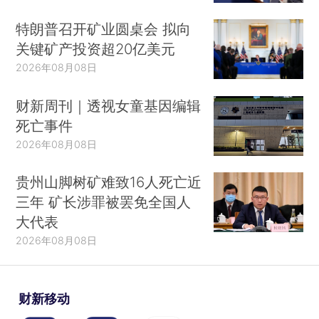
特朗普召开矿业圆桌会 拟向
关键矿产投资超20亿美元
2026年08月08日
财新周刊｜透视女童基因编辑
死亡事件
2026年08月08日
贵州山脚树矿难致16人死亡近
三年 矿长涉罪被罢免全国人
大代表
2026年08月08日
财新移动