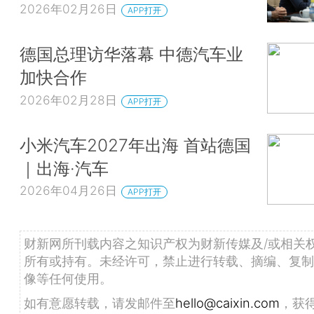
2026年02月26日
APP打开
德国总理访华落幕 中德汽车业
加快合作
2026年02月28日
APP打开
小米汽车2027年出海 首站德国
｜出海·汽车
2026年04月26日
APP打开
财新网所刊载内容之知识产权为财新传媒及/或相关
所有或持有。未经许可，禁止进行转载、摘编、复制
像等任何使用。
如有意愿转载，请发邮件至
hello@caixin.com
，获