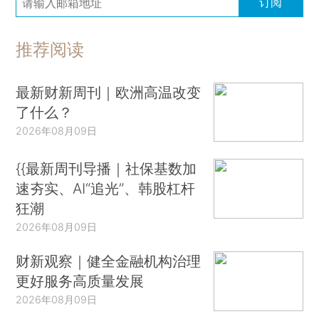
订阅
推荐阅读
最新财新周刊｜欧洲高温改变
了什么？
2026年08月09日
{{最新周刊导播｜社保基数加
速夯实、AI“追光”、韩股杠杆
狂潮
2026年08月09日
财新观察｜健全金融机构治理
更好服务高质量发展
2026年08月09日