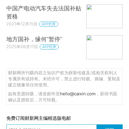
中国产电动汽车失去法国补贴
资格
2023年12月15日
APP打开
地方国补，缘何“暂停”
2025年06月17日
APP打开
财新网所刊载内容之知识产权为财新传媒及/或相关权利人
专属所有或持有。未经许可，禁止进行转载、摘编、复制及
建立镜像等任何使用。
如有意愿转载，请发邮件至
hello@caixin.com
，获得书面
确认及授权后，方可转载。
免费订阅财新网主编精选版电邮