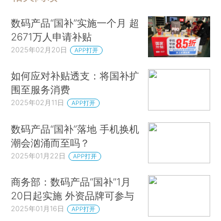
数码产品“国补”实施一个月 超
2671万人申请补贴
2025年02月20日
APP打开
如何应对补贴透支：将国补扩
围至服务消费
2025年02月11日
APP打开
数码产品“国补”落地 手机换机
潮会汹涌而至吗？
2025年01月22日
APP打开
商务部：数码产品“国补”1月
20日起实施 外资品牌可参与
2025年01月16日
APP打开