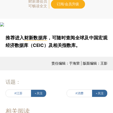
财新通会员
订阅/会员升级
可畅读全文
推荐进入
财新数据库
，可随时查阅全球及中国宏观
经济数据库（CEIC）及相关指数库。
责任编辑：于海荣 | 版面编辑：王影
话题：
#江苏
+关注
#消费
+关注
相关阅读