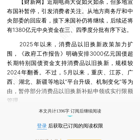
【财新网】
近期电商大促如火如荼，但多地宣
布国补暂停，引发消费者关注。从地方商务厅和中
央部委的回应看，接下来国补仍将继续，后续还将
有1380亿元中央资金在三、四季度分批有序下达。
2025年以来，消费品以旧换新政策加力扩
围，《政府工作报告》明确安排3000亿元国债超
长期特别国债资金支持消费品以旧换新，规模较
2024年翻番。不过，5月以来，重庆、江苏、广
西、湖北、新疆等地以“平台升级、机制变化”等为
由，暂停部分消费品以旧换新补贴申领或实行限额
管理。
本文共计1396字 订阅后继续阅读
登录
后获取已订阅的阅读权限