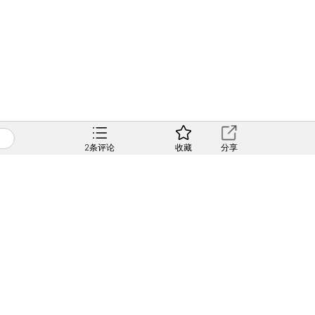
2
条评论
收藏
分享