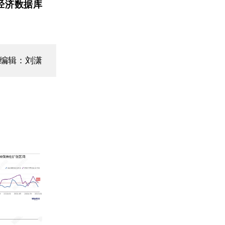
经济数据库
面编辑：刘潇