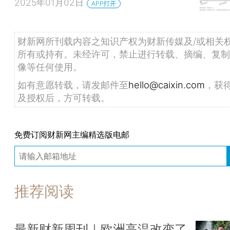
2025年01月02日
APP打开
财新网所刊载内容之知识产权为财新传媒及/或相关
所有或持有。未经许可，禁止进行转载、摘编、复制
像等任何使用。
如有意愿转载，请发邮件至
hello@caixin.com
，获
及授权后，方可转载。
免费订阅财新网主编精选版电邮
推荐阅读
最新财新周刊｜欧洲高温改变了