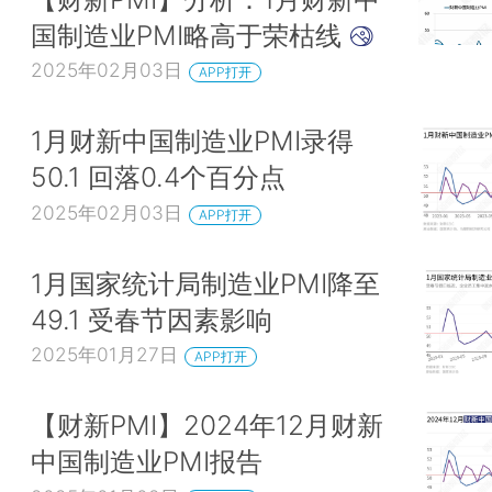
国制造业PMI略高于荣枯线
2025年02月03日
APP打开
1月财新中国制造业PMI录得
50.1 回落0.4个百分点
2025年02月03日
APP打开
1月国家统计局制造业PMI降至
49.1 受春节因素影响
2025年01月27日
APP打开
【财新PMI】2024年12月财新
中国制造业PMI报告