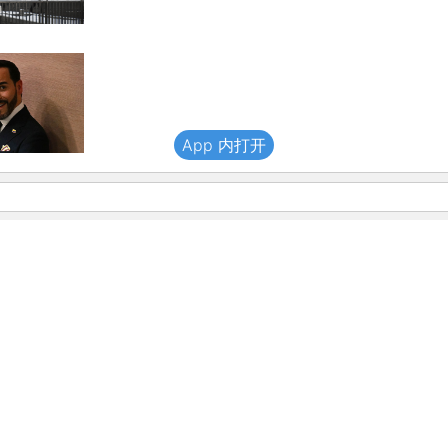
App 内打开