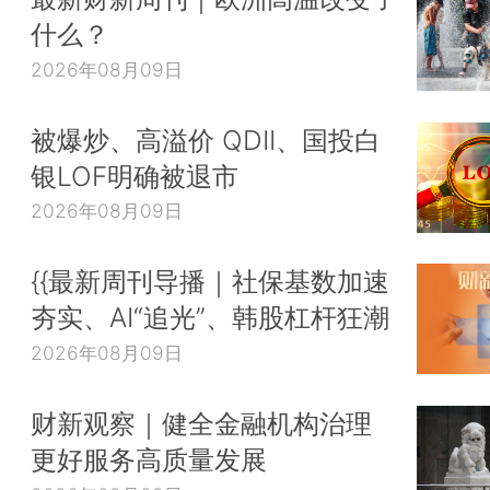
什么？
2026年08月09日
被爆炒、高溢价 QDII、国投白
银LOF明确被退市
2026年08月09日
{{最新周刊导播｜社保基数加速
夯实、AI“追光”、韩股杠杆狂潮
2026年08月09日
财新观察｜健全金融机构治理
更好服务高质量发展