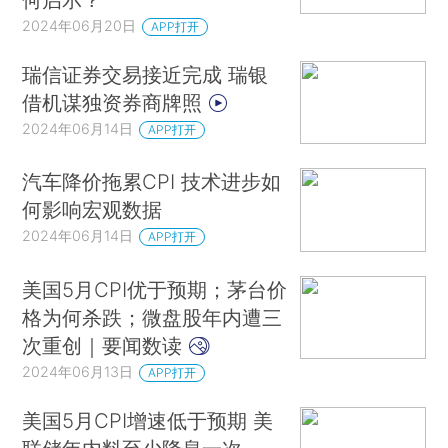
2024年06月20日
APP打开
瑞信证券交易接近完成 瑞银
借机谋独资券商牌照
2024年06月14日
APP打开
汽车降价拖累CPI 技术进步如
何影响宏观数据
2024年06月14日
APP打开
美国5月CPI优于预期；茅台价
格为何杀跌；微盘股年内遭三
次重创｜要闻数读
2024年06月13日
APP打开
美国5月CPI增速低于预期 美