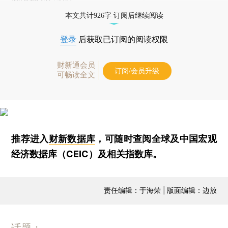
本文共计926字 订阅后继续阅读
登录
后获取已订阅的阅读权限
财新通会员
订阅/会员升级
可畅读全文
推荐进入
财新数据库
，可随时查阅全球及中国宏观
经济数据库（CEIC）及相关指数库。
责任编辑：于海荣 | 版面编辑：边放
话题：