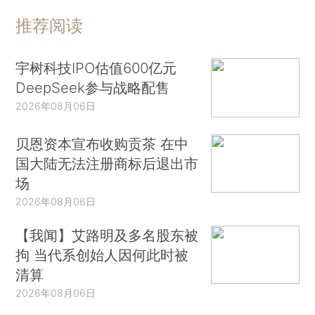
推荐阅读
宇树科技IPO估值600亿元
DeepSeek参与战略配售
2026年08月06日
贝恩资本宣布收购贡茶 在中
国大陆无法注册商标后退出市
场
2026年08月06日
【我闻】艾路明及多名股东被
拘 当代系创始人因何此时被
清算
2026年08月06日