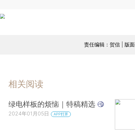
责任编辑：贺信 | 版
相关阅读
绿电样板的烦恼｜特稿精选
2024年01月05日
APP打开