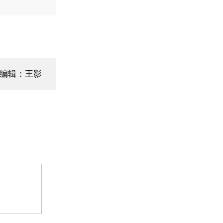
面编辑：王影