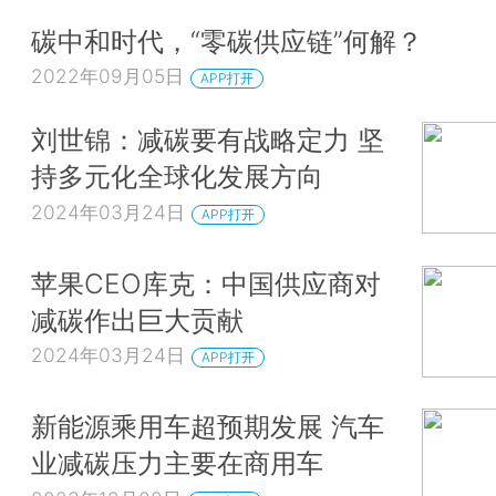
碳中和时代，“零碳供应链”何解？
2022年09月05日
APP打开
刘世锦：减碳要有战略定力 坚
持多元化全球化发展方向
2024年03月24日
APP打开
苹果CEO库克：中国供应商对
减碳作出巨大贡献
2024年03月24日
APP打开
新能源乘用车超预期发展 汽车
业减碳压力主要在商用车