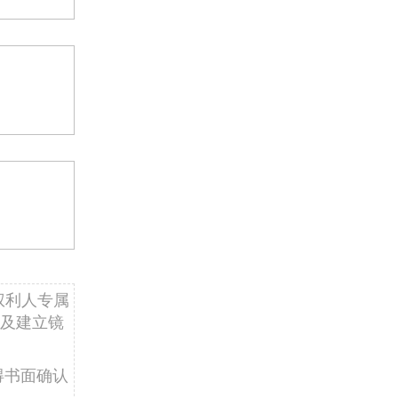
权利人专属
及建立镜
得书面确认