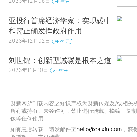
2023年12月08日
APP打开
亚投行首席经济学家：实现碳中
和需正确发挥政府作用
2023年12月02日
APP打开
刘世锦：创新型减碳是根本之道
2023年11月10日
APP打开
财新网所刊载内容之知识产权为财新传媒及/或相关
所有或持有。未经许可，禁止进行转载、摘编、复制
像等任何使用。
如有意愿转载，请发邮件至
hello@caixin.com
，获
及授权后，方可转载。