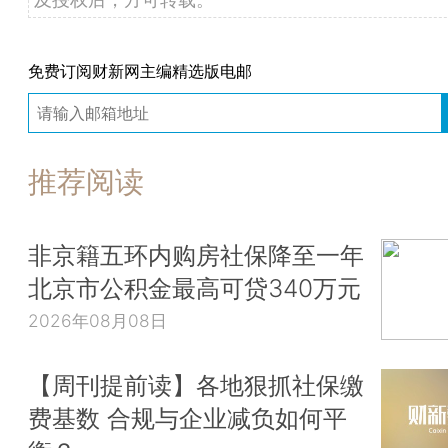
免费订阅财新网主编精选版电邮
推荐阅读
非京籍五环内购房社保降至一年
北京市公积金最高可贷340万元
2026年08月08日
【周刊提前读】各地狠抓社保缴
费基数 合规与企业减负如何平