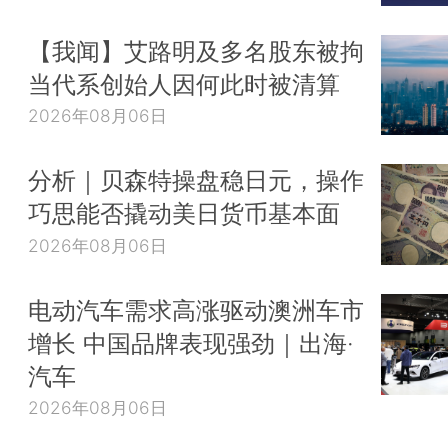
【我闻】艾路明及多名股东被拘
当代系创始人因何此时被清算
2026年08月06日
分析｜贝森特操盘稳日元，操作
巧思能否撬动美日货币基本面
2026年08月06日
电动汽车需求高涨驱动澳洲车市
增长 中国品牌表现强劲｜出海·
汽车
2026年08月06日