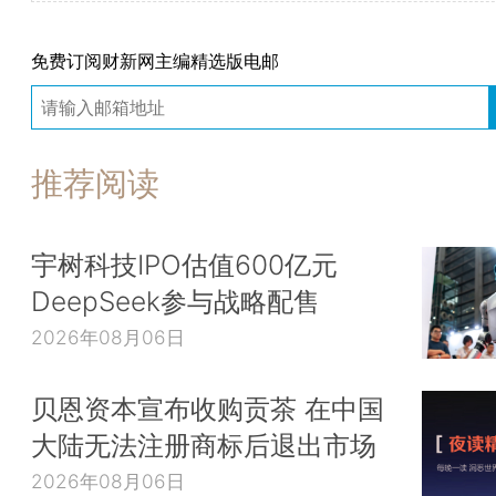
免费订阅财新网主编精选版电邮
推荐阅读
宇树科技IPO估值600亿元
DeepSeek参与战略配售
2026年08月06日
贝恩资本宣布收购贡茶 在中国
大陆无法注册商标后退出市场
2026年08月06日