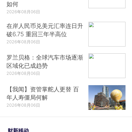
如何
2026年08月06日
在岸人民币兑美元汇率连日升
破6.75 重回三年半高位
2026年08月06日
罗兰贝格：全球汽车市场逐渐
区域化已成趋势
2026年08月06日
【我闻】资管掌舵人更替 百
年人寿僵局何解
2026年08月06日
财新移动