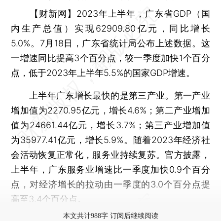
【财新网】
2023年上半年，广东省GDP（国
内生产总值）实现62909.80亿元，同比增长
5.0%。7月18日，广东省统计局公布上述数据。这
一增速同比提高3个百分点，较一季度加快1个百分
点，低于2023年上半年5.5%的国家GDP增速。
上半年广东增长最快的是第三产业。第一产业
增加值为2270.95亿元，增长4.6%；第二产业增加
值为24661.44亿元，增长3.7%；第三产业增加值
为35977.41亿元，增长5.9%。随着2023年经济社
会活动恢复正常化，服务业持续复苏。官方披露，
上半年，广东服务业增速比一季度加快0.9个百分
点，对经济增长的拉动由一季度的3.0个百分点提
高至3.4个百分点。
本文共计988字 订阅后继续阅读