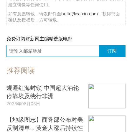
建立镜像等任何使用。
如有意愿转载，请发邮件至
hello@caixin.com
，获得书面
确认及授权后，方可转载。
免费订阅财新网主编精选版电邮
订阅
推荐阅读
规避红海封锁 中国超大油轮
停靠埃及绕行非洲
2026年08月06日
【地缘图志】商务部公布对美
反制清单，黄金大涨后持续性