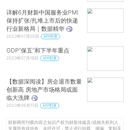
详解6月财新中国服务业PMI
保持扩张/扎堆上市后的快递
行业新格局｜数据精华
2023年07月05日
APP打开
GDP“保五”和下半年重点
2023年07月18日
APP打开
【数据深阅读】房企退市数量
创新高 房地产市场格局或面
临大洗牌
2023年06月17日
APP打开
财新网所刊载内容之知识产权为财新传媒及/或相关权利人
专属所有或持有。未经许可，禁止进行转载、摘编、复制及