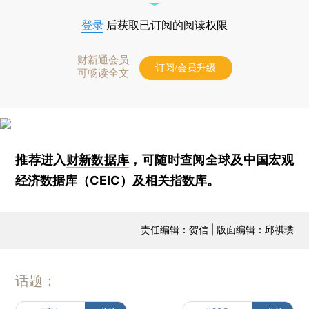
登录
后获取已订阅的阅读权限
财新通会员
订阅/会员升级
可畅读全文
推荐进入
财新数据库
，可随时查阅全球及中国宏观
经济数据库（CEIC）及相关指数库。
责任编辑：贺信 | 版面编辑：邱祺璞
话题：