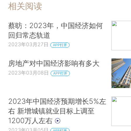
相关阅读
蔡昉：2023年，中国经济如何
回归常态轨道
2023年03月27日
APP打开
房地产对中国经济影响有多大
2023年03月08日
APP打开
2023年中国经济预期增长5%左
右 新增城镇就业目标上调至
1200万人左右
2023年03月05日
APP打开