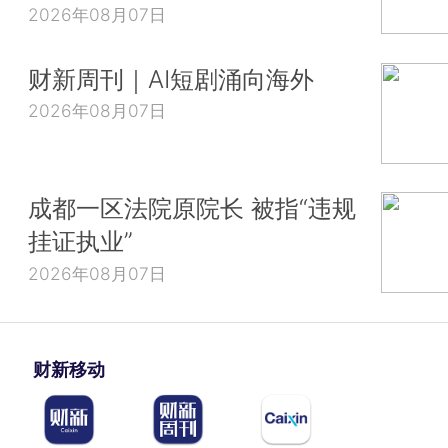
2026年08月07日
财新周刊｜AI短剧涌向海外
2026年08月07日
成都一区法院原院长 被指“违规
挂证执业”
2026年08月07日
财新移动