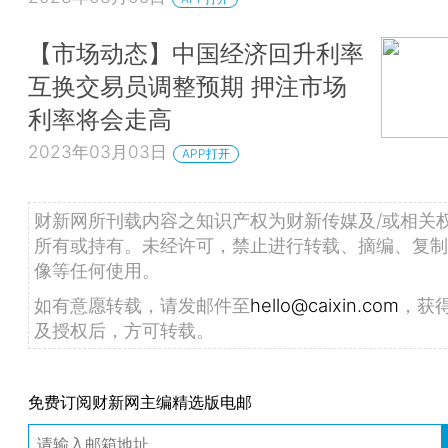
【市场动态】中国经济回升利率
互换交易员调整预期 押注市场
利率将会走高
2023年03月03日
APP打开
财新网所刊载内容之知识产权为财新传媒及/或相关
所有或持有。未经许可，禁止进行转载、摘编、复制
像等任何使用。
如有意愿转载，请发邮件至
hello@caixin.com
，获
及授权后，方可转载。
免费订阅财新网主编精选版电邮