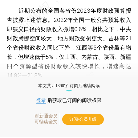
近期公布的全国各省份2023年度财政预算报
告披露上述信息。2022年全国一般公共预算收入
即狭义口径的财政收入微增0.6%，相比之下，中央
财政腾挪空间较大，地方财政受创更大。吉林等21
个省份财政收入同比下降，江西等5个省份虽有增
长，但增速低于5%，仅山西、内蒙古、陕西、新疆
四个资源型省份财政收入较快增长，增速高达
14.9%—21.8%。
本文共计1390字 订阅后继续阅读
登录
后获取已订阅的阅读权限
财新通会员
订阅/会员升级
可畅读全文