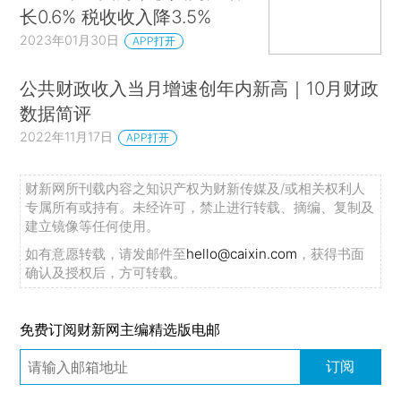
长0.6% 税收收入降3.5%
2023年01月30日
APP打开
公共财政收入当月增速创年内新高｜10月财政
数据简评
2022年11月17日
APP打开
财新网所刊载内容之知识产权为财新传媒及/或相关权利人
专属所有或持有。未经许可，禁止进行转载、摘编、复制及
建立镜像等任何使用。
如有意愿转载，请发邮件至
hello@caixin.com
，获得书面
确认及授权后，方可转载。
免费订阅财新网主编精选版电邮
订阅