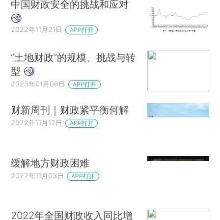
中国财政安全的挑战和应对
2022年11月21日
APP打开
“土地财政”的规模、挑战与转
型
2023年01月06日
APP打开
财新周刊｜财政紧平衡何解
2022年11月12日
APP打开
缓解地方财政困难
2022年11月03日
APP打开
2022年全国财政收入同比增