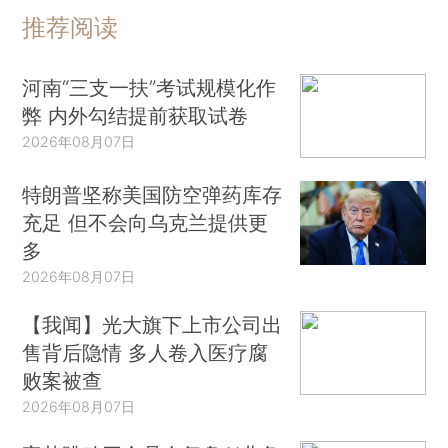
推荐阅读
河南“三支一扶”考试规模化作
弊 内外勾结提前获取试卷
2026年08月07日
特朗普坚称美国防空弹药库存
充足 但不会向乌克兰提供更
多
2026年08月07日
【我闻】光大旗下上市公司出
售背后隐情 多人卷入医疗腐
败案被查
2026年08月07日