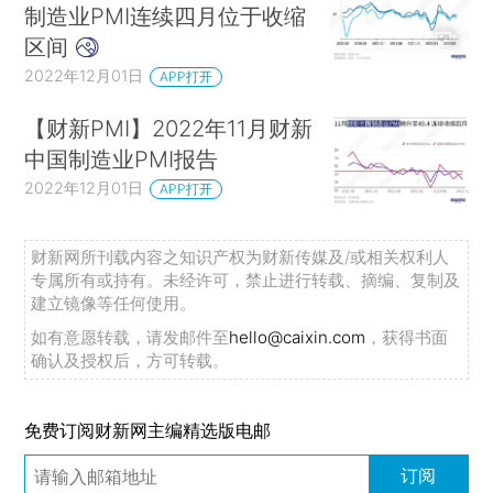
制造业PMI连续四月位于收缩
区间
2022年12月01日
APP打开
【财新PMI】2022年11月财新
中国制造业PMI报告
2022年12月01日
APP打开
财新网所刊载内容之知识产权为财新传媒及/或相关权利人
专属所有或持有。未经许可，禁止进行转载、摘编、复制及
建立镜像等任何使用。
如有意愿转载，请发邮件至
hello@caixin.com
，获得书面
确认及授权后，方可转载。
免费订阅财新网主编精选版电邮
订阅