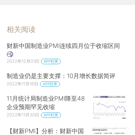
相关阅读
财新中国制造业PMI连续四月位于收缩区间
2022年12月01日
APP打开
制造业仍是主要支撑：10月增长数据简评
2022年11月16日
APP打开
11月统计局制造业PMI降至48
企业预期罕见收缩
2022年11月30日
APP打开
【财新PMI】分析：财新中国