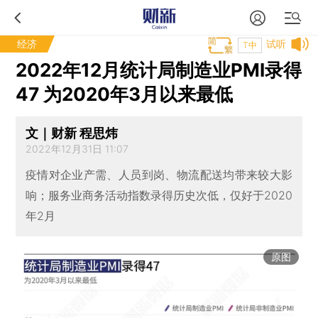
经济
试听
T中
2022年12月统计局制造业PMI录得
47 为2020年3月以来最低
文｜财新 程思炜
2022年12月31日 11:07
疫情对企业产需、人员到岗、物流配送均带来较大影
响；服务业商务活动指数录得历史次低，仅好于2020
年2月
原图