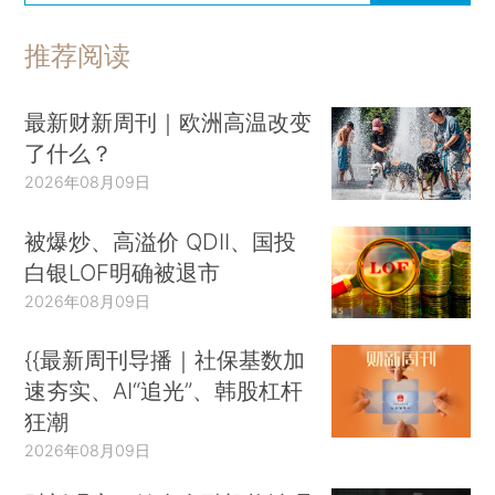
推荐阅读
最新财新周刊｜欧洲高温改变
了什么？
2026年08月09日
被爆炒、高溢价 QDII、国投
白银LOF明确被退市
2026年08月09日
{{最新周刊导播｜社保基数加
速夯实、AI“追光”、韩股杠杆
狂潮
2026年08月09日