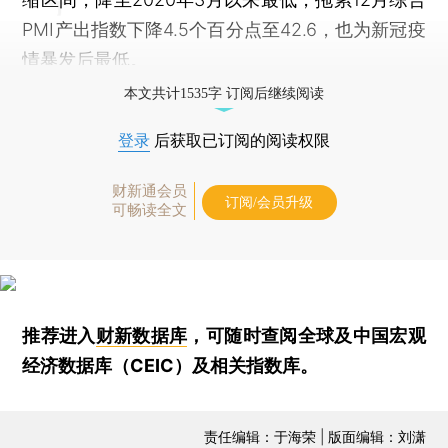
PMI产出指数下降4.5个百分点至42.6，也为新冠疫
情暴发后最低。
本文共计1535字 订阅后继续阅读
登录
后获取已订阅的阅读权限
财新通会员
订阅/会员升级
可畅读全文
推荐进入
财新数据库
，可随时查阅全球及中国宏观
经济数据库（CEIC）及相关指数库。
责任编辑：于海荣 | 版面编辑：刘潇