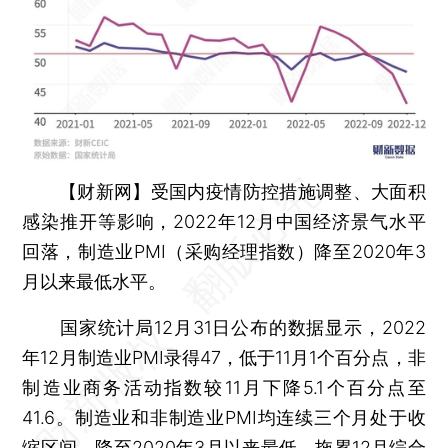
【财新网】
受国内疫情防控措施调整、大面积
感染推开等影响，2022年12月中国经济景气水平
回落，制造业PMI（采购经理指数）降至2020年3
月以来最低水平。
国家统计局12月31日公布的数据显示，2022
年12月制造业PMI录得47，低于11月1个百分点，非
制造业商务活动指数较11月下降5.1个百分点至
41.6。制造业和非制造业PMI均连续三个月处于收
缩区间，降至2020年3月以来最低，拖累12月综合