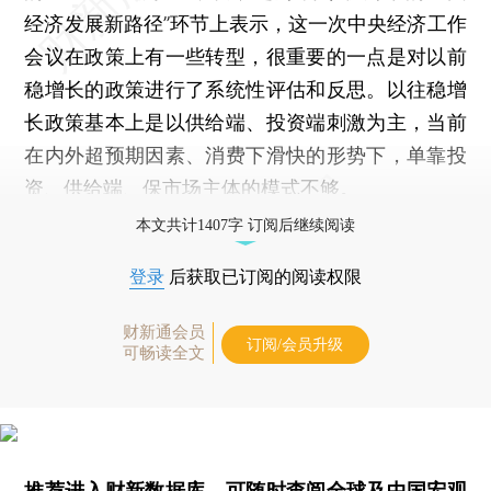
经济发展新路径”环节上表示，这一次中央经济工作
会议在政策上有一些转型，很重要的一点是对以前
稳增长的政策进行了系统性评估和反思。以往稳增
长政策基本上是以供给端、投资端刺激为主，当前
在内外超预期因素、消费下滑快的形势下，单靠投
资、供给端、保市场主体的模式不够。
本文共计1407字 订阅后继续阅读
登录
后获取已订阅的阅读权限
财新通会员
订阅/会员升级
可畅读全文
推荐进入
财新数据库
，可随时查阅全球及中国宏观