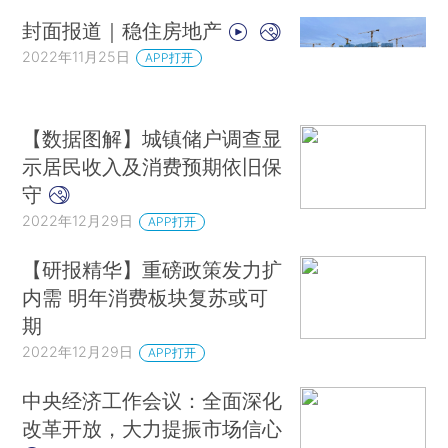
封面报道｜稳住房地产
2022年11月25日
APP打开
【数据图解】城镇储户调查显
示居民收入及消费预期依旧保
守
2022年12月29日
APP打开
【研报精华】重磅政策发力扩
内需 明年消费板块复苏或可
期
2022年12月29日
APP打开
中央经济工作会议：全面深化
改革开放，大力提振市场信心