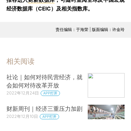
经济数据库（CEIC）及相关指数库。
责任编辑：于海荣 | 版面编辑：许金玲
相关阅读
社论｜如何对待民营经济，就
会如何对待改革开放
2022年12月24日
APP打开
财新周刊｜经济三重压力加剧
2022年12月10日
APP打开