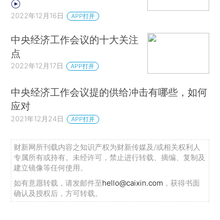
2022年12月16日
APP打开
中央经济工作会议的十大关注
点
2022年12月17日
APP打开
中央经济工作会议提的供给冲击有哪些，如何
应对
2021年12月24日
APP打开
财新网所刊载内容之知识产权为财新传媒及/或相关权利人
专属所有或持有。未经许可，禁止进行转载、摘编、复制及
建立镜像等任何使用。
如有意愿转载，请发邮件至
hello@caixin.com
，获得书面
确认及授权后，方可转载。