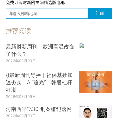
免费订阅财新网主编精选版电邮
订阅
推荐阅读
最新财新周刊｜欧洲高温改变
了什么？
2026年08月09日
{{最新周刊导播｜社保基数加
速夯实、AI“追光”、韩股杠杆
狂潮
2026年08月09日
河南西平“7.30”刑案嫌犯落网
2026年08月09日