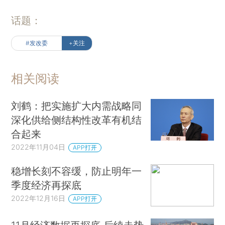
话题：
#发改委
+关注
相关阅读
刘鹤：把实施扩大内需战略同
深化供给侧结构性改革有机结
合起来
2022年11月04日
APP打开
稳增长刻不容缓，防止明年一
季度经济再探底
2022年12月16日
APP打开