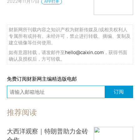
2022年11月17日
APP打开
财新网所刊载内容之知识产权为财新传媒及/或相关权利人
专属所有或持有。未经许可，禁止进行转载、摘编、复制及
建立镜像等任何使用。
如有意愿转载，请发邮件至
hello@caixin.com
，获得书面
确认及授权后，方可转载。
免费订阅财新网主编精选版电邮
订阅
推荐阅读
大西洋观察｜特朗普助力金砖
合作