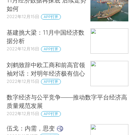
11月经济数据再探底 后续走势
如何
2022年12月15日
APP打开
基建挑大梁：11月中国经济数
据分析
2022年12月16日
APP打开
刘鹤致辞中欧工商和前高官领
袖对话：对明年经济极有信心
2022年12月15日
APP打开
数字经济与公平竞争——推动数字平台经济高
质量规范发展
2022年12月15日
APP打开
伍戈：内需，思变